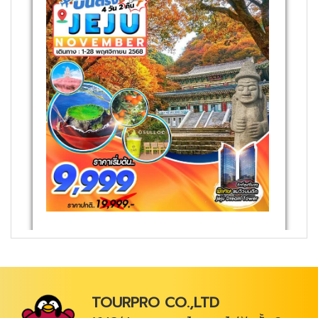
TOURPRO CO.,LTD