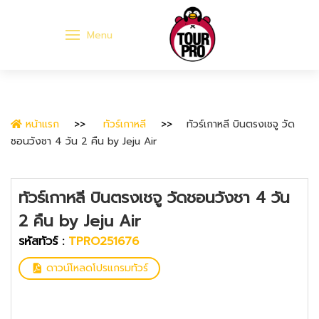
Menu
หน้าแรก
ทัวร์เกาหลี
ทัวร์เกาหลี บินตรงเชจู วัด
ชอนวังชา 4 วัน 2 คืน by Jeju Air
ทัวร์เกาหลี บินตรงเชจู วัดชอนวังชา 4 วัน
2 คืน by Jeju Air
รหัสทัวร์ :
TPRO251676
ดาวน์โหลดโปรแกรมทัวร์