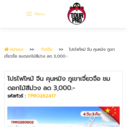
Menu
หน้าแรก
ทัวร์จีน
โปรไฟไหม้ จีน คุนหมิง ภูเขา
เจี่ยวจือ ชมดอกไม้สีม่วง ลด 3,000.-
โปรไฟไหม้ จีน คุนหมิง ภูเขาเจี่ยวจือ ชม
ดอกไม้สีม่วง ลด 3,000.-
รหัสทัวร์ :
TPRO262417