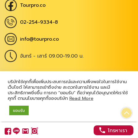
Tourpro.co
02-254-9334-8
info@tourpro.co
จันทร์ - เสาร์ 09.00-19.00 น.
Copyright @ 2026
,
All Rights Reserved
|
บริษัทใช้คุกกี้เพื่อเพิ่มประสบการณ์และความพึงพอใจในการใช้งาน
เว็บไซต์ ให้สามารถเข้าถึงง่าย สะดวกในการใช้งาน และมี
เข้าสู่ระบบ
ประสิทธิภาพยิ่งขึ้น การกด “ยอมรับ” ถือว่าคุณได้อนุญาตให้เราใช้
คุกกี้ ตามนโยบายคุกกี้ของบริษัท
Read More
ยอมรับ
Powered by
โทรหาเรา