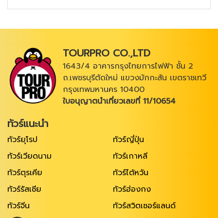
TOURPRO CO.,LTD
1643/4 อาคารกรุงไทยการไฟฟ้า ชั้น 2
ถ.เพชรบุรีตัดใหม่ แขวงมักกะสัน เขตราชเทวี
กรุงเทพมหานคร 10400
ใบอนุญาตนำเที่ยวเลขที่ 11/10654
ทัวร์แนะนำ
ทัวร์ยุโรป
ทัวร์ญี่ปุ่น
ทัวร์เวียดนาม
ทัวร์เกาหลี
ทัวร์ตุรเคีย
ทัวร์ไต้หวัน
ทัวร์รัสเซีย
ทัวร์ฮ่องกง
ทัวร์จีน
ทัวร์สวิตเซอร์แลนด์