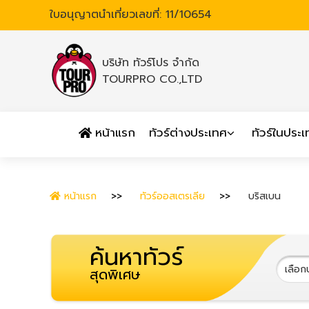
ใบอนุญาตนำเที่ยวเลขที่: 11/10654
บริษัท ทัวร์โปร จำกัด
TOURPRO CO.,LTD
หน้าแรก
ทัวร์ต่างประเทศ
ทัวร์ในประ
หน้าแรก
ทัวร์ออสเตรเลีย
บริสเบน
ค้นหาทัวร์
สุดพิเศษ