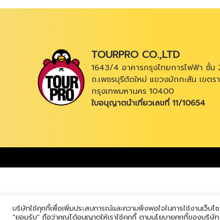
TOURPRO CO.,LTD
1643/4 อาคารกรุงไทยการไฟฟ้า ชั้น 
ถ.เพชรบุรีตัดใหม่ แขวงมักกะสัน เขตรา
กรุงเทพมหานคร 10400
ใบอนุญาตนำเที่ยวเลขที่ 11/10654
บริษัทใช้คุกกี้เพื่อเพิ่มประสบการณ์และความพึงพอใจในการใช้งานเว็บไซ
“ยอมรับ” ถือว่าคุณได้อนุญาตให้เราใช้คุกกี้ ตามนโยบายคุกกี้ของบริษั