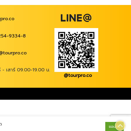
pro.co
254-9334-8
@tourpro.co
ร์ - เสาร์ 09.00-19.00 น.
@tourpro.co
ด
ยอมรับ