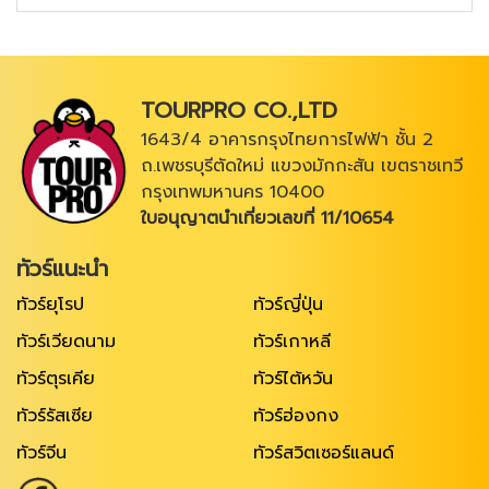
TOURPRO CO.,LTD
1643/4 อาคารกรุงไทยการไฟฟ้า ชั้น 2
ถ.เพชรบุรีตัดใหม่ แขวงมักกะสัน เขตราชเทวี
กรุงเทพมหานคร 10400
ใบอนุญาตนำเที่ยวเลขที่ 11/10654
ทัวร์แนะนำ
ทัวร์ยุโรป
ทัวร์ญี่ปุ่น
ทัวร์เวียดนาม
ทัวร์เกาหลี
ทัวร์ตุรเคีย
ทัวร์ไต้หวัน
ทัวร์รัสเซีย
ทัวร์ฮ่องกง
ทัวร์จีน
ทัวร์สวิตเซอร์แลนด์