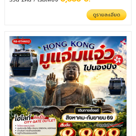
/
ดูรายละเอียด