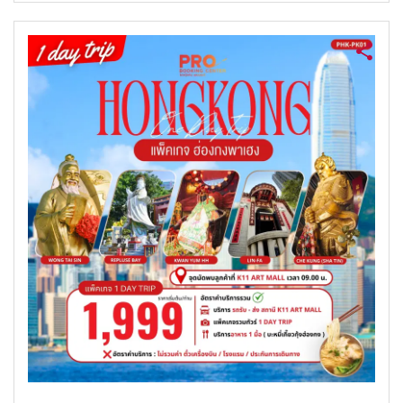
ค้นหาทัวร์