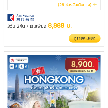
(
28
ช่วงวันเดินทาง)
8,888
บ.
3วัน 2คืน
เริ่มเพียง
/
ดูรายละเอียด