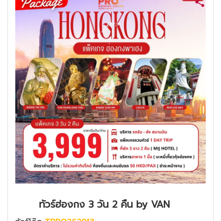
ทัวร์ฮ่องกง 3 วัน 2 คืน by VAN