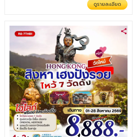
ดูรายละเอียด