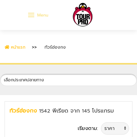
Menu
หน้าแรก
ทัวร์ฮ่องกง
ทัวร์ฮ่องกง
พีเรียด
จาก
โปรแกรม
1542
145
เรียงตาม: