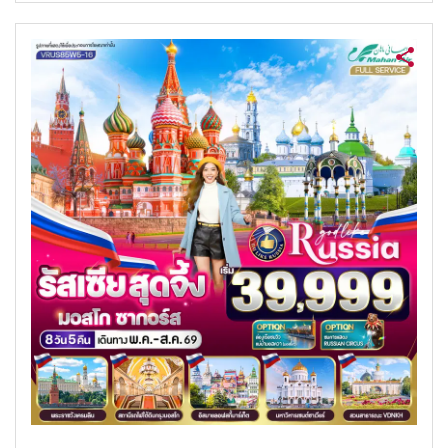
ค้นหาทัวร์