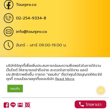
Tourpro.co
02-254-9334-8
info@tourpro.co
จันทร์ - เสาร์ 09.00-19.00 น.
Copyright @ 2026
,
All Rights Reserved
|
บริษัทใช้คุกกี้เพื่อเพิ่มประสบการณ์และความพึงพอใจในการใช้งาน
เว็บไซต์ ให้สามารถเข้าถึงง่าย สะดวกในการใช้งาน และมี
เข้าสู่ระบบ
ประสิทธิภาพยิ่งขึ้น การกด “ยอมรับ” ถือว่าคุณได้อนุญาตให้เราใช้
คุกกี้ ตามนโยบายคุกกี้ของบริษัท
Read More
ยอมรับ
Powered by
โทรหาเรา