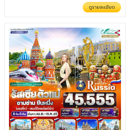
ดูรายละเอียด