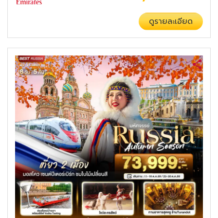
ดูรายละเอียด