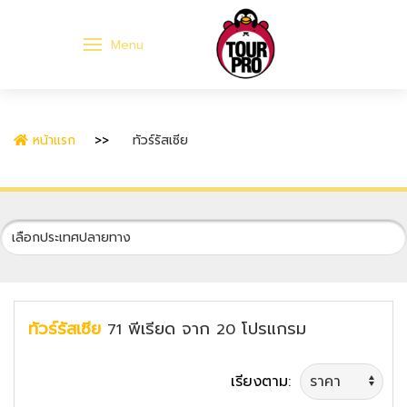
Menu
หน้าแรก
ทัวร์รัสเซีย
ทัวร์รัสเซีย
พีเรียด
จาก
โปรแกรม
71
20
เรียงตาม: