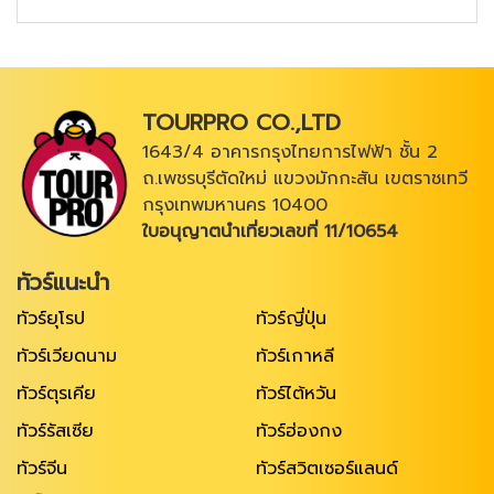
TOURPRO CO.,LTD
1643/4 อาคารกรุงไทยการไฟฟ้า ชั้น 2
ถ.เพชรบุรีตัดใหม่ แขวงมักกะสัน เขตราชเทวี
กรุงเทพมหานคร 10400
ใบอนุญาตนำเที่ยวเลขที่ 11/10654
ทัวร์แนะนำ
ทัวร์ยุโรป
ทัวร์ญี่ปุ่น
ทัวร์เวียดนาม
ทัวร์เกาหลี
ทัวร์ตุรเคีย
ทัวร์ไต้หวัน
ทัวร์รัสเซีย
ทัวร์ฮ่องกง
ทัวร์จีน
ทัวร์สวิตเซอร์แลนด์