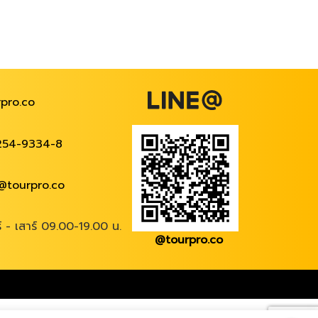
pro.co
254-9334-8
@tourpro.co
ร์ - เสาร์ 09.00-19.00 น.
@tourpro.co