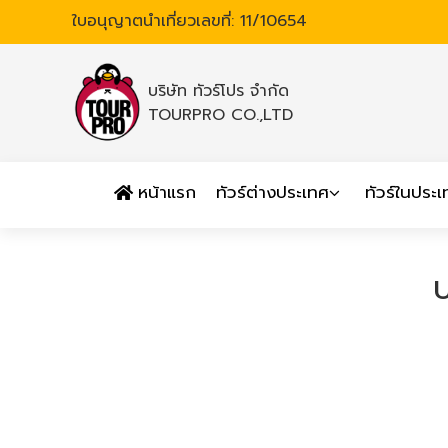
ใบอนุญาตนำเที่ยวเลขที่: 11/10654
บริษัท ทัวร์โปร จำกัด
TOURPRO CO.,LTD
หน้าแรก
ทัวร์ต่างประเทศ
ทัวร์ในประ
ป