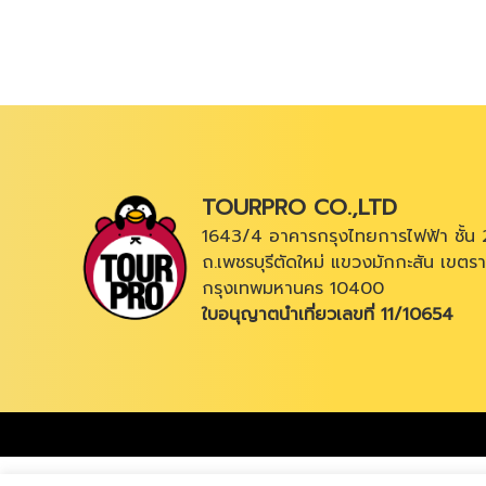
TOURPRO CO.,LTD
1643/4 อาคารกรุงไทยการไฟฟ้า ชั้น 
ถ.เพชรบุรีตัดใหม่ แขวงมักกะสัน เขตรา
กรุงเทพมหานคร 10400
ใบอนุญาตนำเที่ยวเลขที่ 11/10654