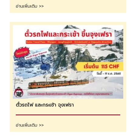
อ่านเพิ่มเติม >>
ตั๋วรถไฟ และกระเช้า จุงเฟรา
อ่านเพิ่มเติม >>