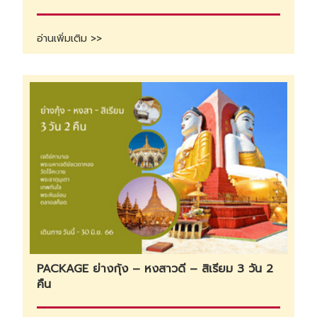
อ่านเพิ่มเติม >>
PACKAGE ย่างกุ้ง – หงสาวดี – สิเรียม 3 วัน 2
คืน