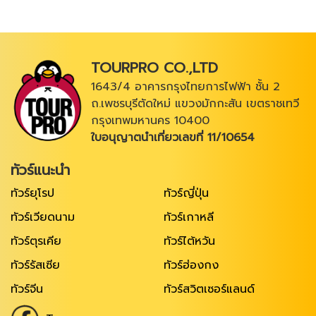
TOURPRO CO.,LTD
1643/4 อาคารกรุงไทยการไฟฟ้า ชั้น 2
ถ.เพชรบุรีตัดใหม่ แขวงมักกะสัน เขตราชเทวี
กรุงเทพมหานคร 10400
ใบอนุญาตนำเที่ยวเลขที่ 11/10654
ทัวร์แนะนำ
ทัวร์ยุโรป
ทัวร์ญี่ปุ่น
ทัวร์เวียดนาม
ทัวร์เกาหลี
ทัวร์ตุรเคีย
ทัวร์ไต้หวัน
ทัวร์รัสเซีย
ทัวร์ฮ่องกง
ทัวร์จีน
ทัวร์สวิตเซอร์แลนด์