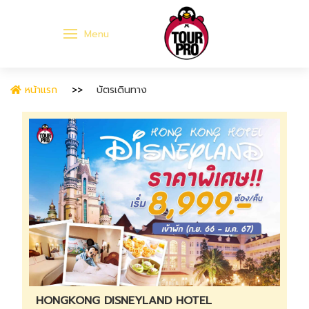
Menu
หน้าแรก
บัตรเดินทาง
HONGKONG DISNEYLAND HOTEL