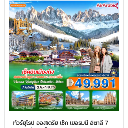
ทัวร์ยุโรป ออสเตรีย เช็ก เยอรมนี อิตาลี 7