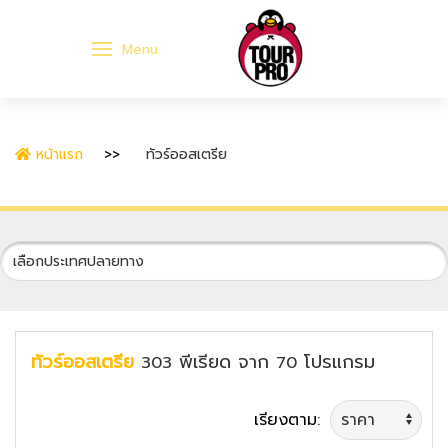
Menu
หน้าแรก
ทัวร์ออสเตรีย
ทัวร์ออสเตรีย
พีเรียด
จาก
โปรแกรม
303
70
เรียงตาม: