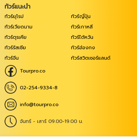
ทัวร์แนะนำ
ทัวร์ยุโรป
ทัวร์ญี่ปุ่น
ทัวร์เวียดนาม
ทัวร์เกาหลี
ทัวร์ตุรเคีย
ทัวร์ไต้หวัน
ทัวร์รัสเซีย
ทัวร์ฮ่องกง
ทัวร์จีน
ทัวร์สวิตเซอร์แลนด์
Tourpro.co
02-254-9334-8
info@tourpro.co
จันทร์ - เสาร์ 09.00-19.00 น.