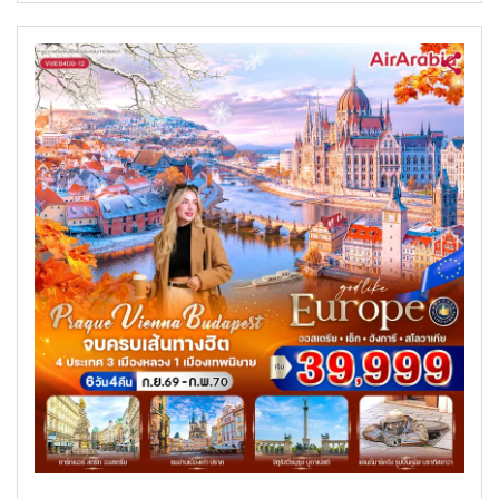
ค้นหาทัวร์