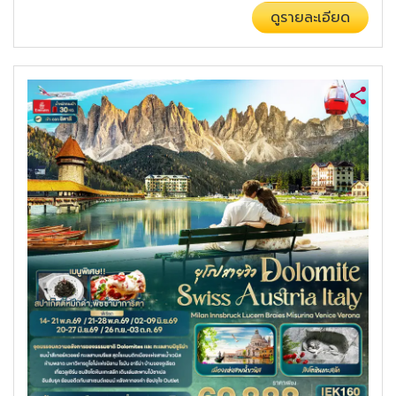
ดูรายละเอียด