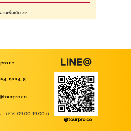
อ่านเพิ่มเติม >>
pro.co
254-9334-8
@tourpro.co
ร์ - เสาร์ 09.00-19.00 น.
@tourpro.co