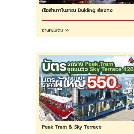
เรือสำเภาโบราณ Dukling ฮ่องกง
อ่านเพิ่มเติม >>
Peak Tram & Sky Terrace