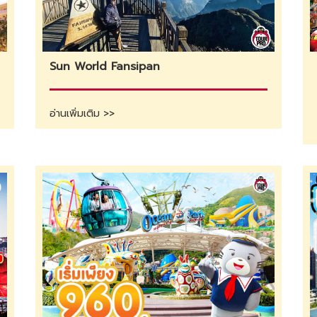
Sun World Fansipan
อ่านเพิ่มเติม >>