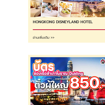
HONGKONG DISNEYLAND HOTEL
อ่านเพิ่มเติม >>