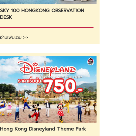
SKY 100 HONGKONG OBSERVATION
DESK
อ่านเพิ่มเติม >>
Hong Kong Disneyland Theme Park