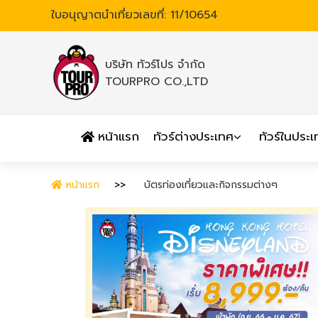
ใบอนุญาตนำเที่ยวเลขที่: 11/10654
บริษัท ทัวร์โปร จำกัด
TOURPRO CO.,LTD
หน้าแรก
ทัวร์ต่างประเทศ
ทัวร์ในประ
หน้าแรก
บัตรท่องเที่ยวและกิจกรรมต่างๆ