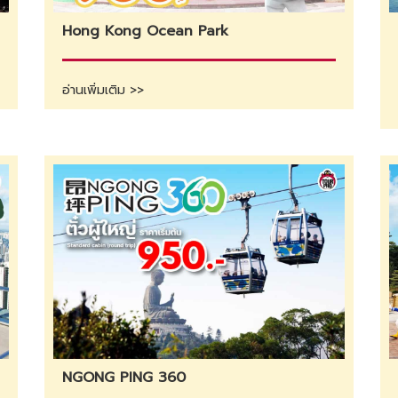
Hong Kong Ocean Park
อ่านเพิ่มเติม >>
NGONG PING 360