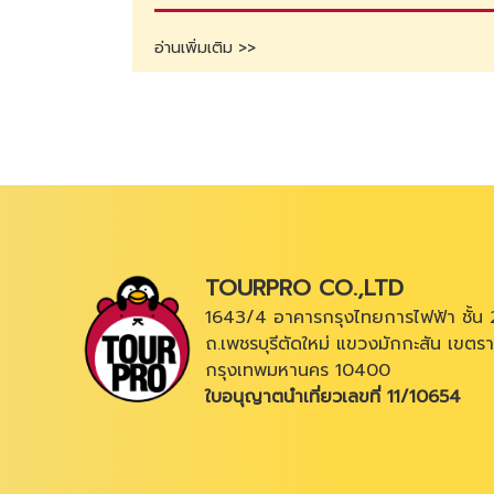
อ่านเพิ่มเติม >>
TOURPRO CO.,LTD
1643/4 อาคารกรุงไทยการไฟฟ้า ชั้น 
ถ.เพชรบุรีตัดใหม่ แขวงมักกะสัน เขตรา
กรุงเทพมหานคร 10400
ใบอนุญาตนำเที่ยวเลขที่ 11/10654