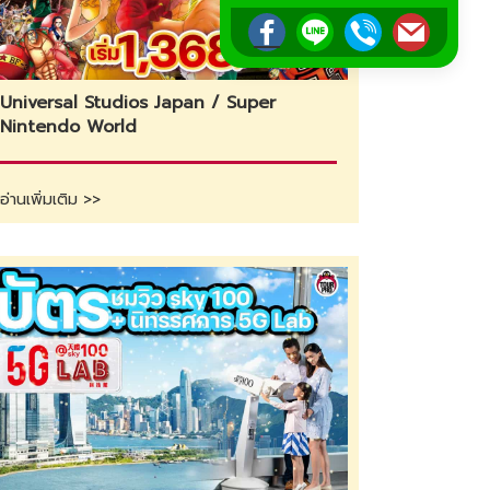
Universal Studios Japan / Super
Nintendo World
อ่านเพิ่มเติม >>