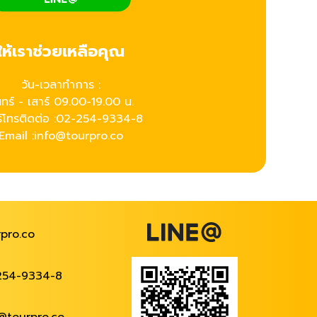
ให้เราช่วยเหลือคุณ
วัน-เวลาทำการ :
นทร์ - เสาร์ 09.00-19.00 น.
์โทรติดต่อ :
02-254-9334-8
Email :info@tourpro.co
pro.co
254-9334-8
@tourpro.co