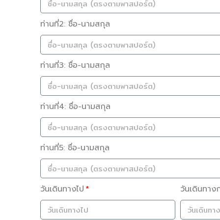
ท่านที่2: ชื่อ-นามสกุล
ท่านที่3: ชื่อ-นามสกุล
ท่านที่4: ชื่อ-นามสกุล
ท่านที่5: ชื่อ-นามสกุล
วันเดินทางไป
วันเดินทาง