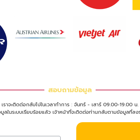
สอบถามข้อมูล
เราจะติดต่อกลับไปในเวลาทำการ : จันทร์ - เสาร์ 09.00-19.00 น.
ูลในระบบเรียบร้อยแล้ว เจ้าหน้าที่จะติดต่อท่านกลับตามข้อมูลที่ลง