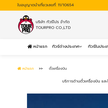
ใบอนุญาตนำเที่ยวเลขที่: 11/10654
บริษัท ทัวร์โปร จำกัด
TOURPRO CO.,LTD
หน้าแรก
ทัวร์ต่างประเทศ
ทัวร์ในประ
หน้าแรก
ตั๋วเครื่องบิน
บริการด้านตั๋วเครื่องบิน 