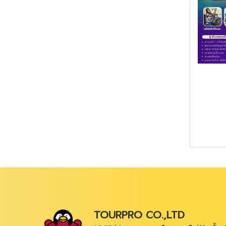
TOURPRO CO.,LTD