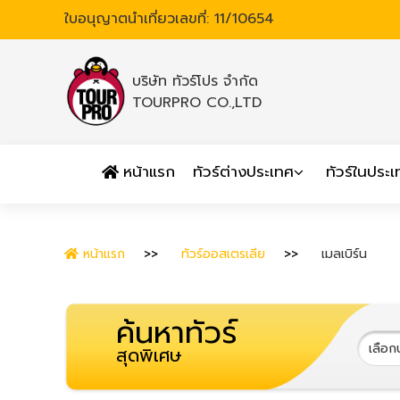
ใบอนุญาตนำเที่ยวเลขที่: 11/10654
บริษัท ทัวร์โปร จำกัด
TOURPRO CO.,LTD
หน้าแรก
ทัวร์ต่างประเทศ
ทัวร์ในประ
หน้าแรก
ทัวร์ออสเตรเลีย
เมลเบิร์น
ค้นหาทัวร์
สุดพิเศษ