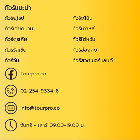
ทัวร์แนะนำ
ทัวร์ยุโรป
ทัวร์ญี่ปุ่น
ทัวร์เวียดนาม
ทัวร์เกาหลี
ทัวร์ตุรเคีย
ทัวร์ไต้หวัน
ทัวร์รัสเซีย
ทัวร์ฮ่องกง
ทัวร์จีน
ทัวร์สวิตเซอร์แลนด์
Tourpro.co
02-254-9334-8
info@tourpro.co
จันทร์ - เสาร์ 09.00-19.00 น.