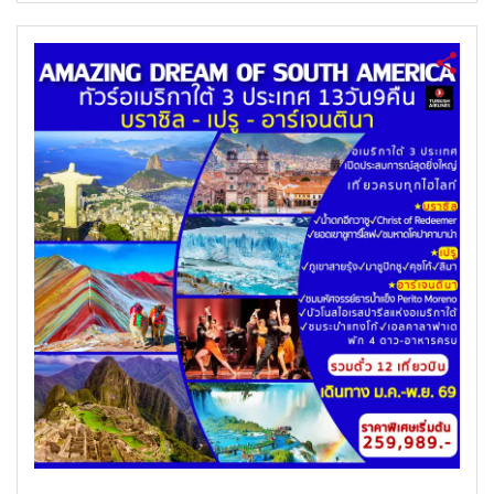
ค้นหาทัวร์