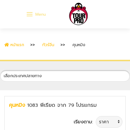
Menu
หน้าแรก
ทัวร์จีน
คุนหมิง
คุนหมิง
พีเรียด
จาก
โปรแกรม
1083
79
เรียงตาม: