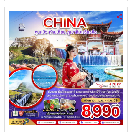
ค้นหาทัวร์