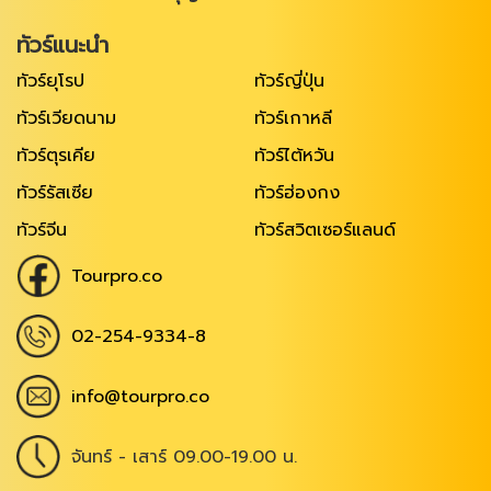
ทัวร์แนะนำ
ทัวร์ยุโรป
ทัวร์ญี่ปุ่น
ทัวร์เวียดนาม
ทัวร์เกาหลี
ทัวร์ตุรเคีย
ทัวร์ไต้หวัน
ทัวร์รัสเซีย
ทัวร์ฮ่องกง
ทัวร์จีน
ทัวร์สวิตเซอร์แลนด์
Tourpro.co
02-254-9334-8
info@tourpro.co
จันทร์ - เสาร์ 09.00-19.00 น.