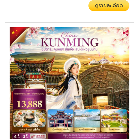
ดูรายละเอียด