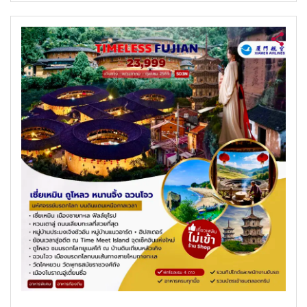
ค้นหาทัวร์