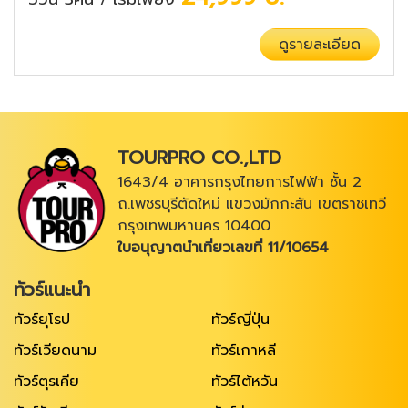
/
ดูรายละเอียด
TOURPRO CO.,LTD
1643/4 อาคารกรุงไทยการไฟฟ้า ชั้น 2
ถ.เพชรบุรีตัดใหม่ แขวงมักกะสัน เขตราชเทวี
กรุงเทพมหานคร 10400
ใบอนุญาตนำเที่ยวเลขที่ 11/10654
ทัวร์แนะนำ
ทัวร์ยุโรป
ทัวร์ญี่ปุ่น
ทัวร์เวียดนาม
ทัวร์เกาหลี
ทัวร์ตุรเคีย
ทัวร์ไต้หวัน