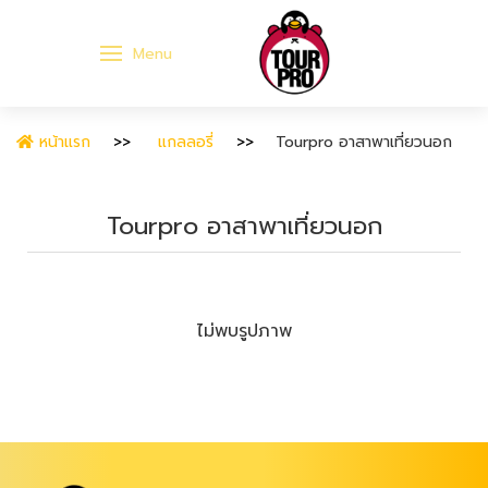
Menu
หน้าแรก
แกลลอรี่
Tourpro อาสาพาเที่ยวนอก
Tourpro อาสาพาเที่ยวนอก
ไม่พบรูปภาพ