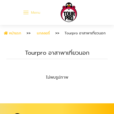
Menu
หน้าแรก
แกลลอรี่
Tourpro อาสาพาเที่ยวนอก
Tourpro อาสาพาเที่ยวนอก
ไม่พบรูปภาพ