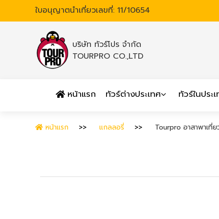
ใบอนุญาตนำเที่ยวเลขที่: 11/10654
บริษัท ทัวร์โปร จำกัด
TOURPRO CO.,LTD
หน้าแรก
ทัวร์ต่างประเทศ
ทัวร์ในประ
หน้าแรก
แกลลอรี่
Tourpro อาสาพาเที่