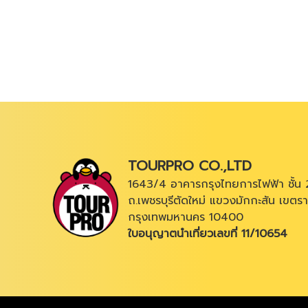
TOURPRO CO.,LTD
1643/4 อาคารกรุงไทยการไฟฟ้า ชั้น 
ถ.เพชรบุรีตัดใหม่ แขวงมักกะสัน เขตรา
กรุงเทพมหานคร 10400
ใบอนุญาตนำเที่ยวเลขที่ 11/10654