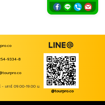
pro.co
254-9334-8
@tourpro.co
ร์ - เสาร์ 09.00-19.00 น.
@tourpro.co