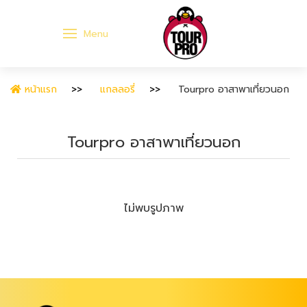
Menu
หน้าแรก
แกลลอรี่
Tourpro อาสาพาเที่ยวนอก
Tourpro อาสาพาเที่ยวนอก
ไม่พบรูปภาพ