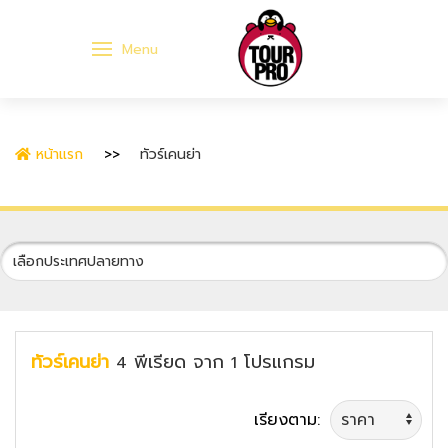
Menu
หน้าแรก
ทัวร์เคนย่า
ทัวร์เคนย่า
พีเรียด
จาก
โปรแกรม
4
1
เรียงตาม: