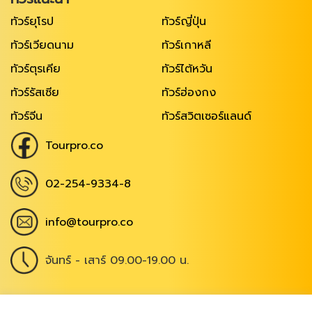
ทัวร์ยุโรป
ทัวร์ญี่ปุ่น
ทัวร์เวียดนาม
ทัวร์เกาหลี
ทัวร์ตุรเคีย
ทัวร์ไต้หวัน
ทัวร์รัสเซีย
ทัวร์ฮ่องกง
ทัวร์จีน
ทัวร์สวิตเซอร์แลนด์
Tourpro.co
02-254-9334-8
info@tourpro.co
จันทร์ - เสาร์ 09.00-19.00 น.