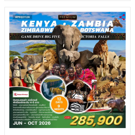
ค้นหาทัวร์