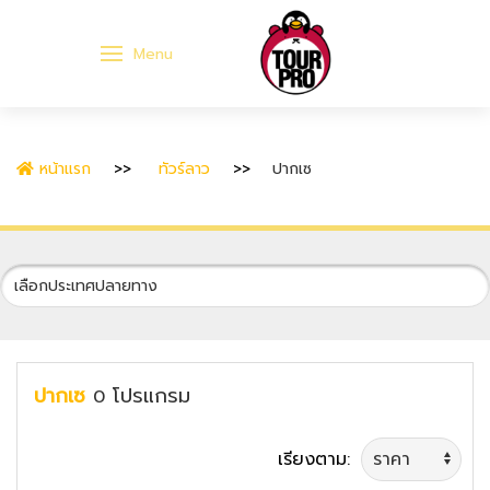
Menu
หน้าแรก
ทัวร์ลาว
ปากเซ
ปากเซ
โปรแกรม
0
เรียงตาม: