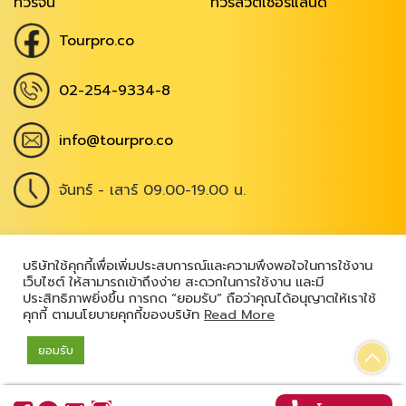
ทัวร์จีน
ทัวร์สวิตเซอร์แลนด์
Tourpro.co
02-254-9334-8
info@tourpro.co
จันทร์ - เสาร์ 09.00-19.00 น.
Copyright @ 2026
,
All Rights Reserved
|
บริษัทใช้คุกกี้เพื่อเพิ่มประสบการณ์และความพึงพอใจในการใช้งาน
เว็บไซต์ ให้สามารถเข้าถึงง่าย สะดวกในการใช้งาน และมี
เข้าสู่ระบบ
ประสิทธิภาพยิ่งขึ้น การกด “ยอมรับ” ถือว่าคุณได้อนุญาตให้เราใช้
คุกกี้ ตามนโยบายคุกกี้ของบริษัท
Read More
ยอมรับ
Powered by