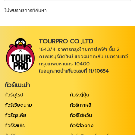
ไม่พบรายการที่ค้นหา
ค้นหาทัวร์
TOURPRO CO.,LTD
1643/4 อาคารกรุงไทยการไฟฟ้า ชั้น 2
ถ.เพชรบุรีตัดใหม่ แขวงมักกะสัน เขตราชเทวี
กรุงเทพมหานคร 10400
ใบอนุญาตนำเที่ยวเลขที่ 11/10654
ทัวร์แนะนำ
ทัวร์ยุโรป
ทัวร์ญี่ปุ่น
ทัวร์เวียดนาม
ทัวร์เกาหลี
ทัวร์ตุรเคีย
ทัวร์ไต้หวัน
ทัวร์รัสเซีย
ทัวร์ฮ่องกง