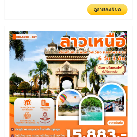
ดูรายละเอียด