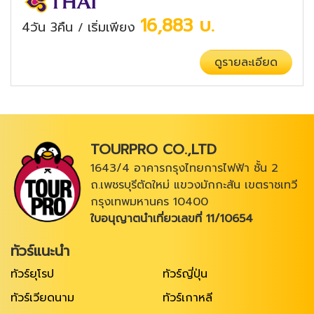
16,883
บ.
4วัน 3คืน
เริ่มเพียง
/
ดูรายละเอียด
TOURPRO CO.,LTD
1643/4 อาคารกรุงไทยการไฟฟ้า ชั้น 2
ถ.เพชรบุรีตัดใหม่ แขวงมักกะสัน เขตราชเทวี
กรุงเทพมหานคร 10400
ใบอนุญาตนำเที่ยวเลขที่ 11/10654
ทัวร์แนะนำ
ทัวร์ยุโรป
ทัวร์ญี่ปุ่น
ทัวร์เวียดนาม
ทัวร์เกาหลี