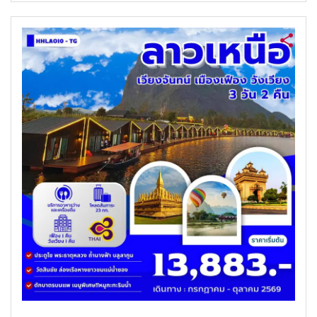
ค้นหาทัวร์