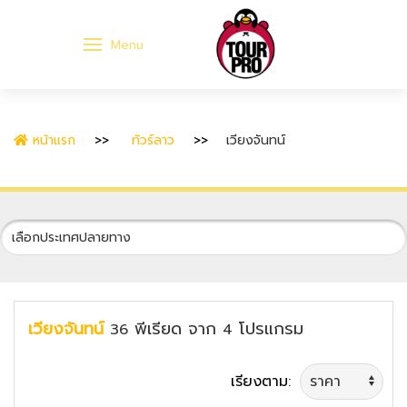
Menu
หน้าแรก
ทัวร์ลาว
เวียงจันทน์
เวียงจันทน์
พีเรียด
จาก
โปรแกรม
36
4
เรียงตาม: