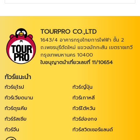
TOURPRO CO.,LTD
1643/4 อาคารกรุงไทยการไฟฟ้า ชั้น 2
ถ.เพชรบุรีตัดใหม่ แขวงมักกะสัน เขตราชเทวี
กรุงเทพมหานคร 10400
ใบอนุญาตนำเที่ยวเลขที่ 11/10654
ทัวร์แนะนำ
ทัวร์ยุโรป
ทัวร์ญี่ปุ่น
ทัวร์เวียดนาม
ทัวร์เกาหลี
ทัวร์ตุรเคีย
ทัวร์ไต้หวัน
ทัวร์รัสเซีย
ทัวร์ฮ่องกง
ทัวร์จีน
ทัวร์สวิตเซอร์แลนด์