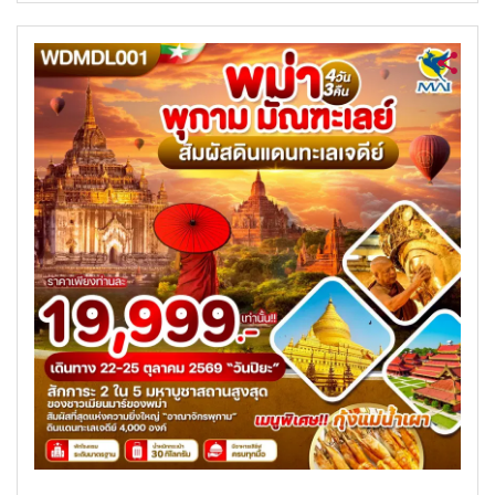
ค้นหาทัวร์