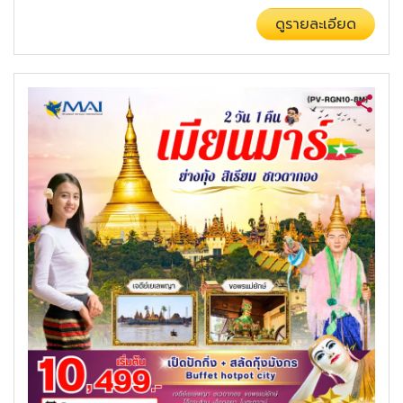
ดูรายละเอียด