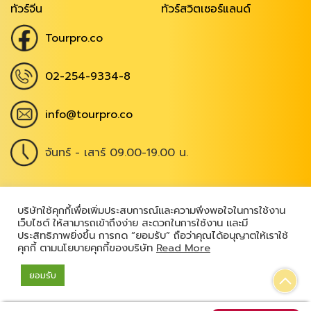
ทัวร์จีน
ทัวร์สวิตเซอร์แลนด์
Tourpro.co
02-254-9334-8
info@tourpro.co
จันทร์ - เสาร์ 09.00-19.00 น.
Copyright @ 2026
,
All Rights Reserved
|
บริษัทใช้คุกกี้เพื่อเพิ่มประสบการณ์และความพึงพอใจในการใช้งาน
เว็บไซต์ ให้สามารถเข้าถึงง่าย สะดวกในการใช้งาน และมี
เข้าสู่ระบบ
ประสิทธิภาพยิ่งขึ้น การกด “ยอมรับ” ถือว่าคุณได้อนุญาตให้เราใช้
คุกกี้ ตามนโยบายคุกกี้ของบริษัท
Read More
ยอมรับ
Powered by