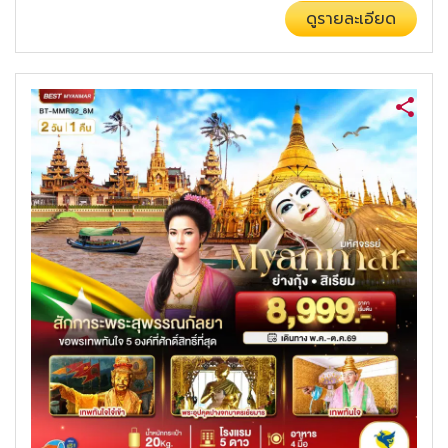
ดูรายละเอียด