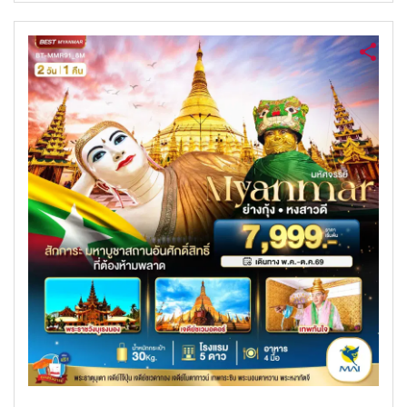
ค้นหาทัวร์