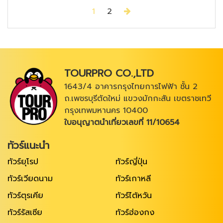
Next
1
2
TOURPRO CO.,LTD
1643/4 อาคารกรุงไทยการไฟฟ้า ชั้น 2
ถ.เพชรบุรีตัดใหม่ แขวงมักกะสัน เขตราชเทวี
กรุงเทพมหานคร 10400
ใบอนุญาตนำเที่ยวเลขที่ 11/10654
ทัวร์แนะนำ
ทัวร์ยุโรป
ทัวร์ญี่ปุ่น
ทัวร์เวียดนาม
ทัวร์เกาหลี
ทัวร์ตุรเคีย
ทัวร์ไต้หวัน
ทัวร์รัสเซีย
ทัวร์ฮ่องกง