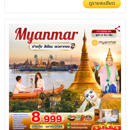
ดูรายละเอียด