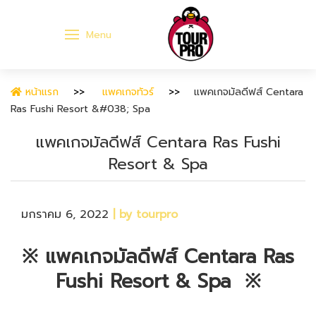
Menu
หน้าแรก
แพคเกจทัวร์
แพคเกจมัลดีฟส์ Centara
Ras Fushi Resort &#038; Spa
แพคเกจมัลดีฟส์ Centara Ras Fushi
Resort & Spa
มกราคม 6, 2022
| by tourpro
※ แพคเกจมัลดีฟส์ Centara Ras
Fushi Resort & Spa
※