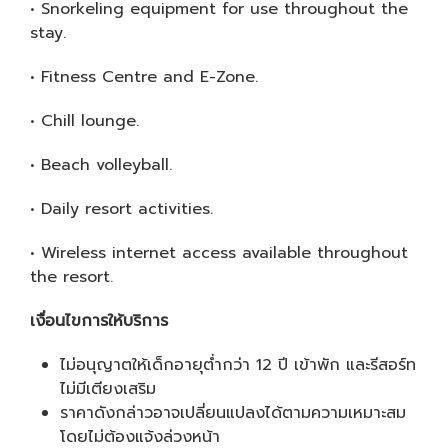
• Snorkeling equipment for use throughout the
stay.
• Fitness Centre and E-Zone.
• Chill lounge.
• Beach volleyball.
• Daily resort activities.
• Wireless internet access available throughout
the resort.
เงื่
อนไขการให้บริการ
ไม่อนุญาตให้เด็กอายุต่ำกว่า 12 ปี เข้าพัก และรีสอร์ท
ไม่มีเตียงเสริม
ราคาดังกล่าวอาจเปลี่ยนแปลงได้ตามความเหมาะสม
โดยไม่ต้องแจ้งล่วงหน้า