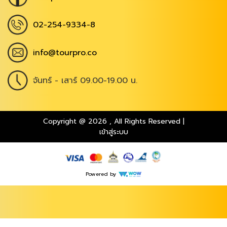
02-254-9334-8
info@tourpro.co
จันทร์ - เสาร์ 09.00-19.00 น.
Copyright @ 2026
,
All Rights Reserved
|
เข้าสู่ระบบ
Powered by