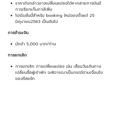
ราคาดังกล่าวอาจเปลี่ยนแปลงได้หากสายการบินมี
การเรียกเก็บภาษีเพิ่ม
โปรโมชั่นนี้สำหรับ booking ใหม่จองตั้งแต่ 25
มิถุนายน2563 เป็นต้นไป
การชำระเงิน
มัดจำ 5,000 บาท/ท่าน
การยกเลิก
การยกเลิก การเปลี่ยนแปลง เช่น เลื่อนวันเดินทาง
เปลี่ยนชื่อผู้เข้าพัก จะพิจารณาเป็นกรณีตามเงื่อนไข
ของรีสอร์ท