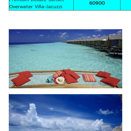
60900
Overwater Villa-Jacuzzi