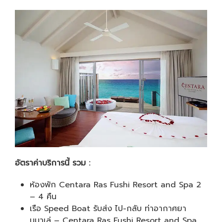
อัตราค่าบริการนี้ รวม :
ห้องพัก Centara Ras Fushi Resort and Spa 2
– 4 คืน
เรือ Speed Boat รับส่ง ไป-กลับ ท่าอากาศยา
นมาเล่ – Centara Ras Fushi Resort and Spa