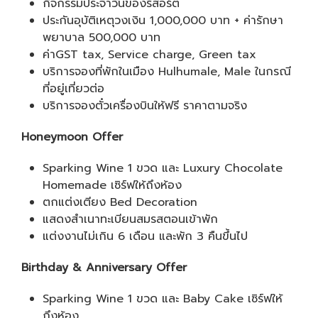
กิจกรรมประจำวันของรีสอร์ต
ประกันอุบัติเหตุวงเงิน 1,000,000 บาท + ค่ารักษา
พยาบาล 500,000 บาท
ค่าGST tax, Service charge, Green tax
บริการจองที่พักในเมือง Hulhumale, Male ในกรณี
ที่อยู่เที่ยวต่อ
บริการจองตั๋วเครื่องบินให้ฟรี ราคาตามจริง
Honeymoon Offer
Sparking Wine 1 ขวด และ Luxury Chocolate
Homemade เซิร์ฟให้ถึงห้อง
ตกแต่งเตียง Bed Decoration
แสดงสำเนาทะเบียนสมรสตอนเข้าพัก
แต่งงานไม่เกิน 6 เดือน และพัก 3 คืนขึ้นไป
Birthday & Anniversary Offer
Sparking Wine 1 ขวด และ Baby Cake เซิร์ฟให้
ถึงห้อง