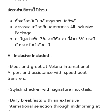
อัตราค่าบริการนี้ ไม่รวม
ตั๋วเครื่องบินไปกลับกรุงเทพ มัลดีฟส์
อาหารและเครื่องดื่มนอกรายการ All Inclusive
Package
ภาษีมูลค่าเพิ่ม 7% ภาษีหัก ณ ที่จ่าย 3% กรณี
ต้องการใบกำกับภาษี
All Inclusive Included :
• Meet and greet at Velana International
Airport and assistance with speed boat
transfers.
• Stylish check-in with signature mocktails.
• Daily breakfasts with an extensive
international selection through midmorning at