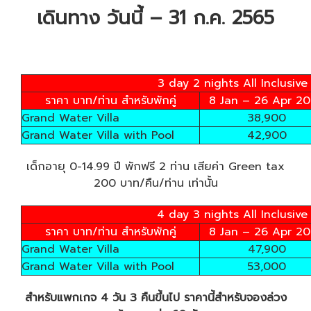
เดินทาง วันนี้ – 31 ก.ค. 2565
3 day 2 nights All Inclusiv
ราคา บาท/ท่าน สำหรับพักคู่
8 Jan – 26 Apr 2
Grand Water Villa
38,900
Grand Water Villa with Pool
42,900
เด็กอายุ 0-14.99 ปี พักฟรี 2 ท่าน เสียค่า Green tax
200 บาท/คืน/ท่าน เท่านั้น
4 day 3 nights All Inclusiv
ราคา บาท/ท่าน สำหรับพักคู่
8 Jan – 26 Apr 2
Grand Water Villa
47,900
Grand Water Villa with Pool
53,000
สำหรับแพกเกจ 4 วัน 3 คืนขึ้นไป ราคานี้สำหรับจองล่วง