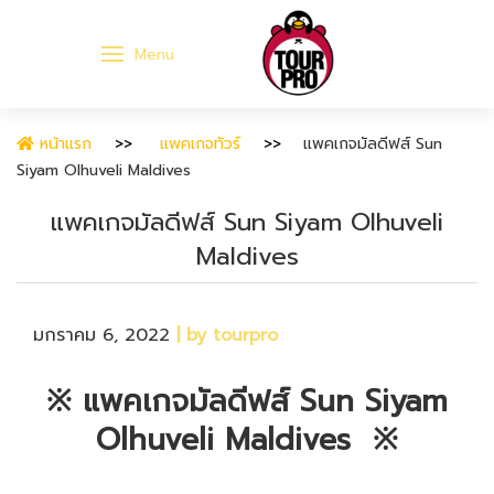
Menu
หน้าแรก
แพคเกจทัวร์
แพคเกจมัลดีฟส์ Sun
Siyam Olhuveli Maldives
แพคเกจมัลดีฟส์ Sun Siyam Olhuveli
Maldives
มกราคม 6, 2022
| by tourpro
※ แพคเกจมัลดีฟส์ Sun Siyam
Olhuveli Maldives
※