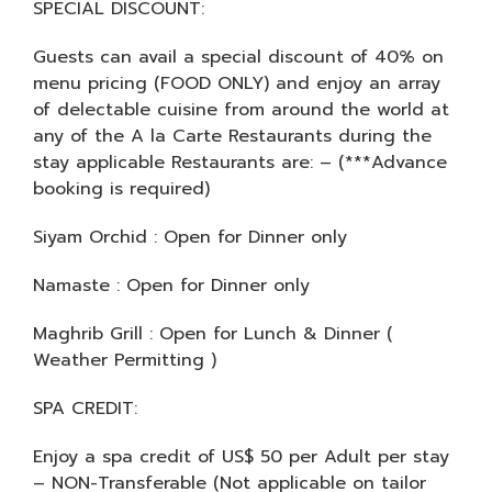
SPECIAL DISCOUNT:
Guests can avail a special discount of 40% on
menu pricing (FOOD ONLY) and enjoy an array
of delectable cuisine from around the world at
any of the A la Carte Restaurants during the
stay applicable Restaurants are: – (***Advance
booking is required)
Siyam Orchid : Open for Dinner only
Namaste : Open for Dinner only
Maghrib Grill : Open for Lunch & Dinner (
Weather Permitting )
SPA CREDIT:
Enjoy a spa credit of US$ 50 per Adult per stay
– NON-Transferable (Not applicable on tailor