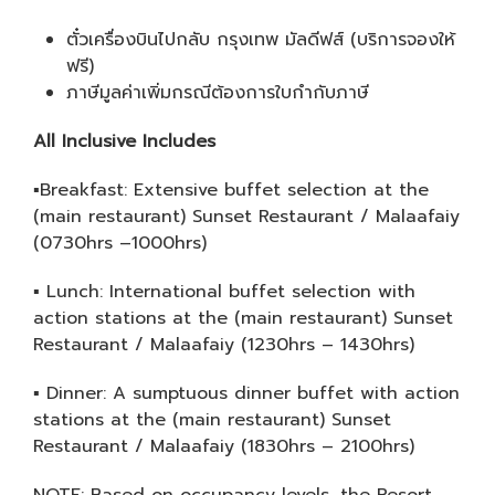
ตั๋วเครื่องบินไปกลับ กรุงเทพ มัลดีฟส์ (บริการจองให้
ฟรี)
ภาษีมูลค่าเพิ่มกรณีต้องการใบกำกับภาษี
All Inclusive Includes
▪Breakfast: Extensive buffet selection at the
(main restaurant) Sunset Restaurant / Malaafaiy
(0730hrs –1000hrs)
▪ Lunch: International buffet selection with
action stations at the (main restaurant) Sunset
Restaurant / Malaafaiy (1230hrs – 1430hrs)
▪ Dinner: A sumptuous dinner buffet with action
stations at the (main restaurant) Sunset
Restaurant / Malaafaiy (1830hrs – 2100hrs)