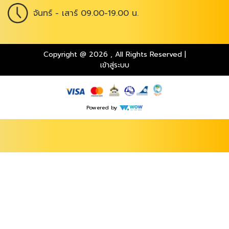
จันทร์ - เสาร์ 09.00-19.00 น.
Copyright @ 2026
,
All Rights Reserved
|
เข้าสู่ระบบ
Powered by