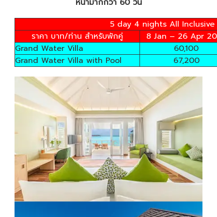
หน้ามากกว่า 60 วัน
5 day 4 nights All Inclusiv
ราคา บาท/ท่าน สำหรับพักคู่
8 Jan – 26 Apr 2
Grand Water Villa
60,100
Grand Water Villa with Pool
67,200