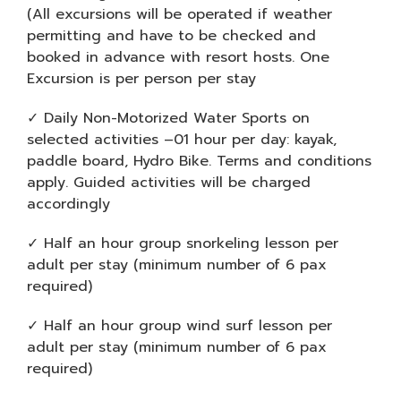
(All excursions will be operated if weather
permitting and have to be checked and
booked in advance with resort hosts. One
Excursion is per person per stay
✓ Daily Non-Motorized Water Sports on
selected activities –01 hour per day: kayak,
paddle board, Hydro Bike. Terms and conditions
apply. Guided activities will be charged
accordingly
✓ Half an hour group snorkeling lesson per
adult per stay (minimum number of 6 pax
required)
✓ Half an hour group wind surf lesson per
adult per stay (minimum number of 6 pax
required)