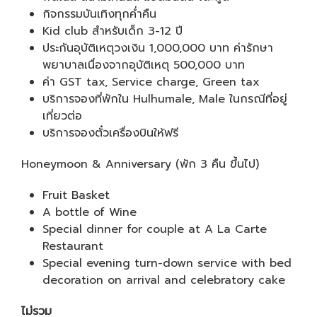
กิจกรรมบันเทิงทุกค่ำคืน
Kid club สำหรับเด็ก 3-12 ปี
ประกันอุบัติเหตุวงเงิน 1,000,000 บาท ค่ารักษา
พยาบาลเนื่องจากอุบัติเหตุ 500,000 บาท
ค่า GST tax, Service charge, Green tax
บริการจองที่พักใน Hulhumale, Male ในกรณีที่อยู่
เที่ยวต่อ
บริการจองตั๋วเครื่องบินให้ฟรี
Honeymoon & Anniversary
(พัก 3 คืน ขึ้นไป)
Fruit Basket
A bottle of Wine
Special dinner for couple at A La Carte
Restaurant
Special evening turn-down service with bed
decoration on arrival and celebratory cake
ไม่รวม