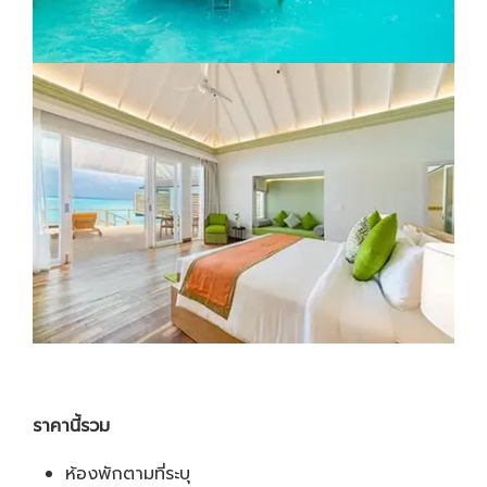
ราคานี้รวม
ห้องพักตามที่ระบุ