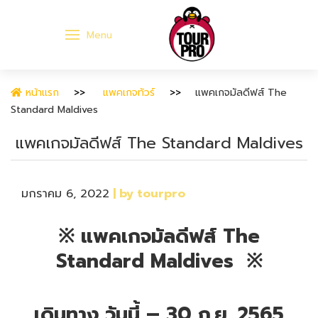
Menu
หน้าแรก
แพคเกจทัวร์
แพคเกจมัลดีฟส์ The
Standard Maldives
แพคเกจมัลดีฟส์ The Standard Maldives
มกราคม 6, 2022
| by tourpro
※ แพคเกจมัลดีฟส์ The
Standard Maldives
※
เดินทาง วันนี้ – 30 ก.ย. 2565