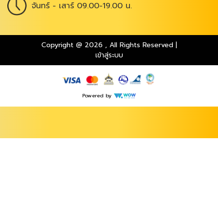
จันทร์ - เสาร์ 09.00-19.00 น.
Copyright @ 2026
,
All Rights Reserved
|
เข้าสู่ระบบ
Powered by