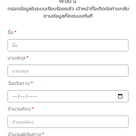
19.00 น.
กรอกข้อมูลในระบบเรียบร้อยแล้ว เจ้าหน้าที่จะติดต่อท่านกลับ
ตามข้อมูลที่ลงระบบทันที
ชื่อ
นามสกุล
วันเดินทาง
จำนวนห้อง
จำนวนผู้เดินทาง