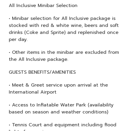
All Inclusive Minibar Selection
• Minibar selection for All Inclusive package is
stocked with red & white wine, beers and soft
drinks (Coke and Sprite) and replenished once
per day.
• Other items in the minibar are excluded from
the All Inclusive package.
GUESTS BENEFITS/AMENITIES
• Meet & Greet service upon arrival at the
International Airport
• Access to Inflatable Water Park (availability
based on season and weather conditions)
• Tennis Court and equipment including flood