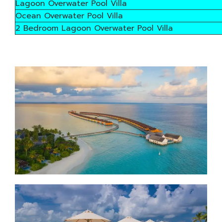
Lagoon Overwater Pool Villa
Ocean Overwater Pool Villa
2 Bedroom Lagoon Overwater Pool Villa