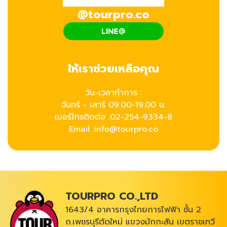
@tourpro.co
ให้เราช่วยเหลือคุณ
วัน-เวลาทำการ :
จันทร์ - เสาร์ 09.00-19.00 น.
เบอร์โทรติดต่อ :
02-254-9334-8
Email :info@tourpro.co
TOURPRO CO.,LTD
1643/4 อาคารกรุงไทยการไฟฟ้า ชั้น 2
ถ.เพชรบุรีตัดใหม่ แขวงมักกะสัน เขตราชเทวี