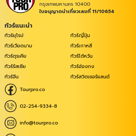
กรุงเทพมหานคร 10400
ใบอนุญาตนำเที่ยวเลขที่ 11/10654
ทัวร์แนะนำ
ทัวร์ยุโรป
ทัวร์ญี่ปุ่น
ทัวร์เวียดนาม
ทัวร์เกาหลี
ทัวร์ตุรเคีย
ทัวร์ไต้หวัน
ทัวร์รัสเซีย
ทัวร์ฮ่องกง
ทัวร์จีน
ทัวร์สวิตเซอร์แลนด์
Tourpro.co
02-254-9334-8
info@tourpro.co