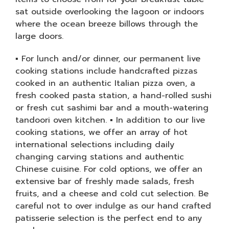
sat outside overlooking the lagoon or indoors
where the ocean breeze billows through the
large doors.
▪ For lunch and/or dinner, our permanent live
cooking stations include handcrafted pizzas
cooked in an authentic Italian pizza oven, a
fresh cooked pasta station, a hand-rolled sushi
or fresh cut sashimi bar and a mouth-watering
tandoori oven kitchen. ▪ In addition to our live
cooking stations, we offer an array of hot
international selections including daily
changing carving stations and authentic
Chinese cuisine. For cold options, we offer an
extensive bar of freshly made salads, fresh
fruits, and a cheese and cold cut selection. Be
careful not to over indulge as our hand crafted
patisserie selection is the perfect end to any