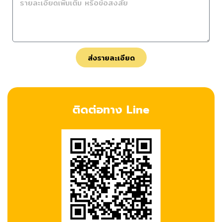
ส่งรายละเอียด
ติดต่อทาง Line