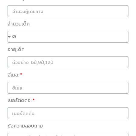
จำนวนเด็ก
อายุเด็ก
อีเมล:
เบอร์ติดต่อ:
ข้อความสอบถาม