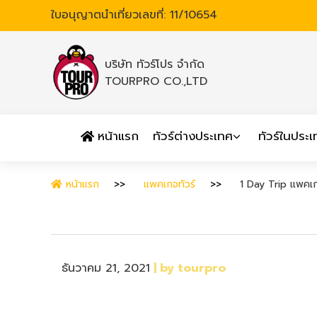
ใบอนุญาตนำเที่ยวเลขที่: 11/10654
บริษัท ทัวร์โปร จำกัด
TOURPRO CO.,LTD
หน้าแรก
ทัวร์ต่างประเทศ
ทัวร์ในประ
หน้าแรก
แพคเกจทัวร์
1 Day Trip แพคเ
ธันวาคม 21, 2021
| by tourpro