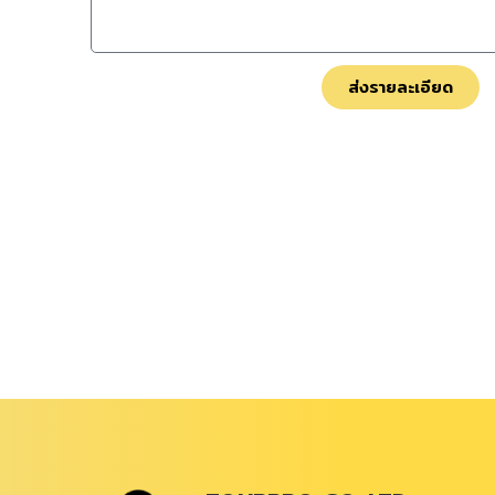
ส่งรายละเอียด