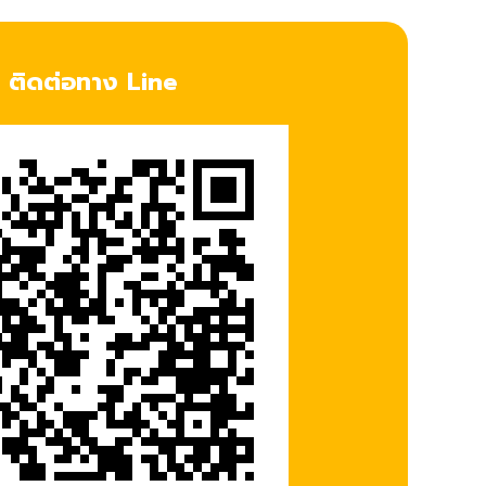
ติดต่อทาง Line