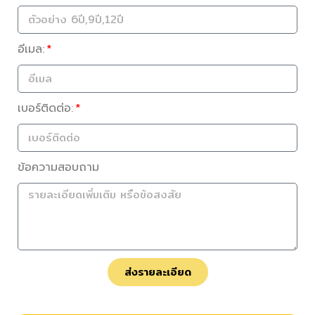
อีเมล:
เบอร์ติดต่อ:
ข้อความสอบถาม
ส่งรายละเอียด