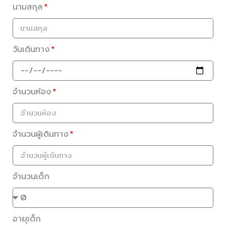
นามสกุล
วันเดินทาง
จำนวนห้อง
จำนวนผู้เดินทาง
จำนวนเด็ก
อายุเด็ก