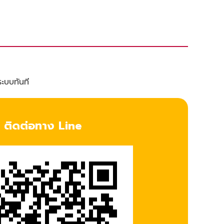
ระบบทันที
ติดต่อทาง Line