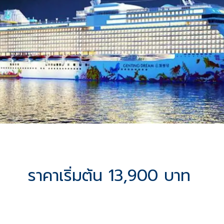
ราคาเริ่มต้น 13,900 บาท