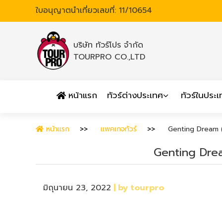
ใบอนุญาตนำเที่ยวเลขที่: 11/10654
บริษัท ทัวร์โปร จำกัด
TOURPRO CO.,LTD
หน้าแรก
ทัวร์ต่างประเทศ
ทัวร์ในประ
หน้าแรก
แพคเกจทัวร์
Genting Dream ( 
Genting Dream
มิถุนายน 23, 2022
| by tourpro