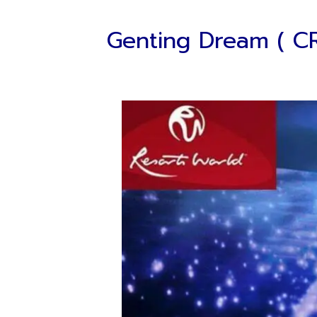
Genting Dream ( CRUI