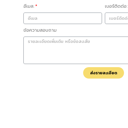
อีเมล:
เบอร์ติดต่อ:
ข้อความสอบถาม
ส่งรายละเอียด