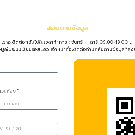
สอบถามข้อมูล
เราจะติดต่อกลับไปในเวลาทำการ : จันทร์ - เสาร์ 09.00-19.00 น.
ูลในระบบเรียบร้อยแล้ว เจ้าหน้าที่จะติดต่อท่านกลับตามข้อมูลที่ลง
นวนห้อง