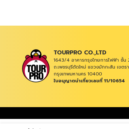
TOURPRO CO.,LTD
1643/4 อาคารกรุงไทยการไฟฟ้า ชั้น 
ถ.เพชรบุรีตัดใหม่ แขวงมักกะสัน เขตรา
กรุงเทพมหานคร 10400
ใบอนุญาตนำเที่ยวเลขที่ 11/10654