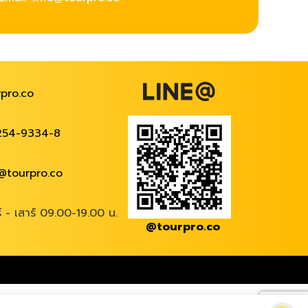
pro.co
254-9334-8
@tourpro.co
ร์ - เสาร์ 09.00-19.00 น.
@tourpro.co