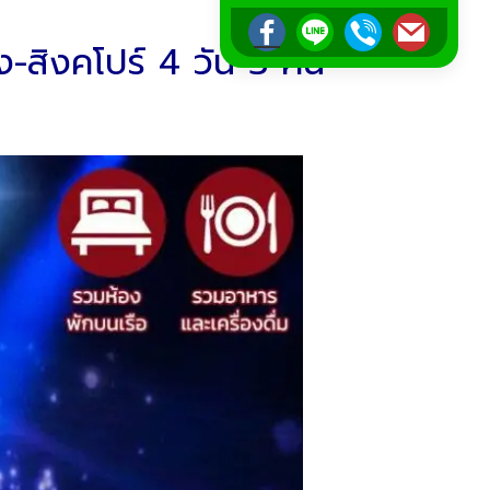
-สิงคโปร์ 4 วัน 3 คืน