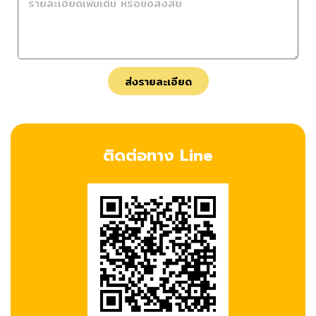
ส่งรายละเอียด
ติดต่อทาง Line