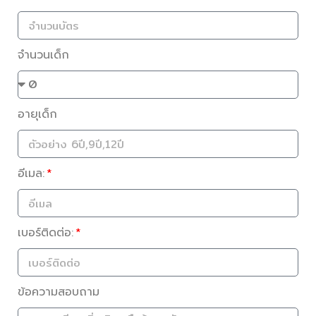
จำนวนเด็ก
อายุเด็ก
อีเมล:
เบอร์ติดต่อ:
ข้อความสอบถาม