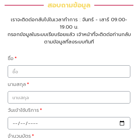
สอบถามข้อมูล
เราจะติดต่อกลับไปในเวลาทำการ : จันทร์ - เสาร์ 09.00-
19.00 น.
กรอกข้อมูลในระบบเรียบร้อยแล้ว เจ้าหน้าที่จะติดต่อท่านกลับ
ตามข้อมูลที่ลงระบบทันที
ชื่อ
นามสกุล
วันเข้าใช้บริการ
จำนวนบัตร