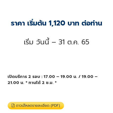
ราคา เริ่มต้น 1,120 บาท ต่อท่าน
เริ่ม วันนี้ – 31 ต.ค. 65
เปิดบริการ 2 รอบ : 17.00 – 19.00 น. / 19.00 –
21.00 น. * ทานได้ 2 ช.ม. *
ดาวน์โหลดรายละเอียด (PDF)