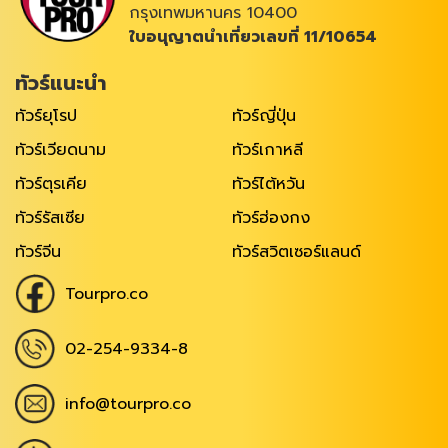
กรุงเทพมหานคร 10400
ใบอนุญาตนำเที่ยวเลขที่ 11/10654
ทัวร์แนะนำ
ทัวร์ยุโรป
ทัวร์ญี่ปุ่น
ทัวร์เวียดนาม
ทัวร์เกาหลี
ทัวร์ตุรเคีย
ทัวร์ไต้หวัน
ทัวร์รัสเซีย
ทัวร์ฮ่องกง
ทัวร์จีน
ทัวร์สวิตเซอร์แลนด์
Tourpro.co
02-254-9334-8
info@tourpro.co