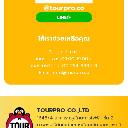
@tourpro.co
ให้เราช่วยเหลือคุณ
วัน-เวลาทำการ :
จันทร์ - เสาร์ 09.00-19.00 น.
เบอร์โทรติดต่อ :
02-254-9334-8
Email :info@tourpro.co
TOURPRO CO.,LTD
1643/4 อาคารกรุงไทยการไฟฟ้า ชั้น 2
ถ.เพชรบุรีตัดใหม่ แขวงมักกะสัน เขตราชเทวี