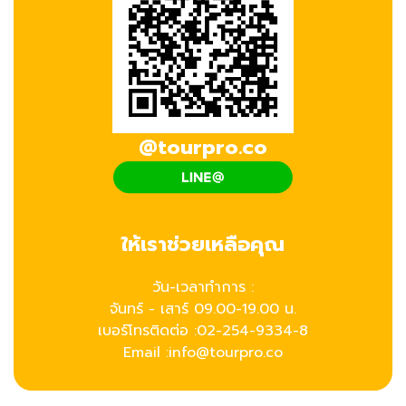
@tourpro.co
ให้เราช่วยเหลือคุณ
วัน-เวลาทำการ :
จันทร์ - เสาร์ 09.00-19.00 น.
เบอร์โทรติดต่อ :
02-254-9334-8
Email :info@tourpro.co