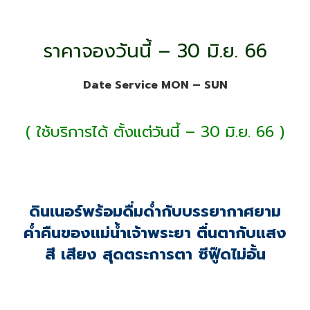
ราคาจองวันนี้ – 30 มิ.ย. 66
Date Service MON – SUN
( ใช้บริการได้ ตั้งแต่วันนี้ – 30 มิ.ย. 66 )
ดินเนอร์พร้อมดื่มด่ำกับบรรยากาศยาม
ค่ำคืนของแม่น้ำเจ้าพระยา ตื่นตากับแสง
สี เสียง สุดตระการตา ซีฟู๊ดไม่อั้น