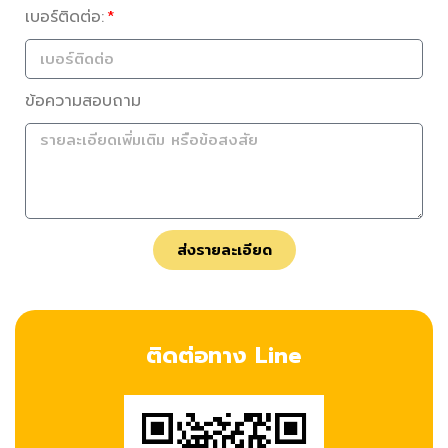
เบอร์ติดต่อ:
ข้อความสอบถาม
ส่งรายละเอียด
ติดต่อทาง Line