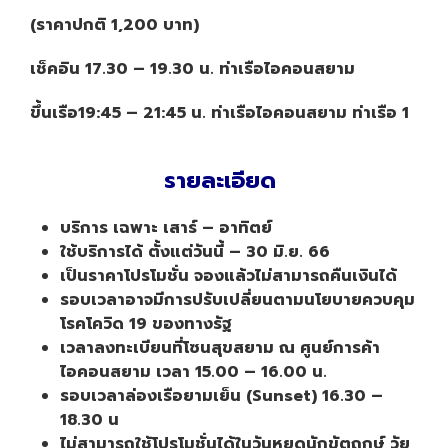
(ราคาปกติ 1,200 บาท)
เช็คอิน 17.30 – 19.30 น. ท่าเรือไอคอนสยาม
ขึ้นเรือ19:45 – 21:45 น. ท่าเรือไอคอนสยาม ท่าเรือ 1
รายละเอียด
บริการ เฉพาะ เสาร์ – อาทิตย์
ใช้บริการได้ ตั้งแต่วันนี้ – 30 มิ.ย. 66
เป็นราคาโปรโมชั่น จองแล้วไม่สามารถคืนเงินได้
รอบเวลาอาจมีการปรับเปลี่ยนตามนโยบายควบคุม
โรคโควิด 19 ของทางรัฐ
เวลาลงทะเบียนที่โซนสุขสยาม ณ ศูนย์การค้า
ไอคอนสยาม เวลา 15.00 – 16.00 น.
รอบเวลาล่องเรือยามเย็น (Sunset) 16.30 –
18.30 น
ไม่สามารถใช้โปรโมชั่นได้ในวันหยุดนักขัตฤกษ์ วัย