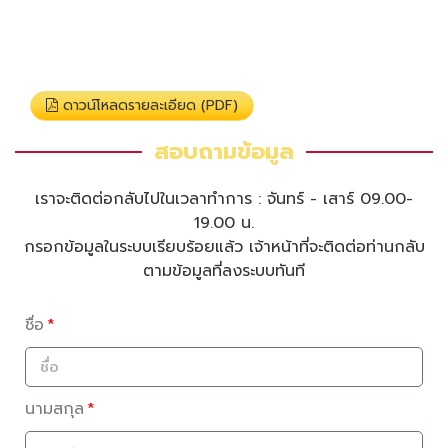
ดาวน์โหลดรายละเอียด (PDF)
สอบถามข้อมูล
เราจะติดต่อกลับไปในเวลาทำการ : จันทร์ - เสาร์ 09.00-
19.00 น.
กรอกข้อมูลในระบบเรียบร้อยแล้ว เจ้าหน้าที่จะติดต่อท่านกลับ
ตามข้อมูลที่ลงระบบทันที
ชื่อ
นามสกุล