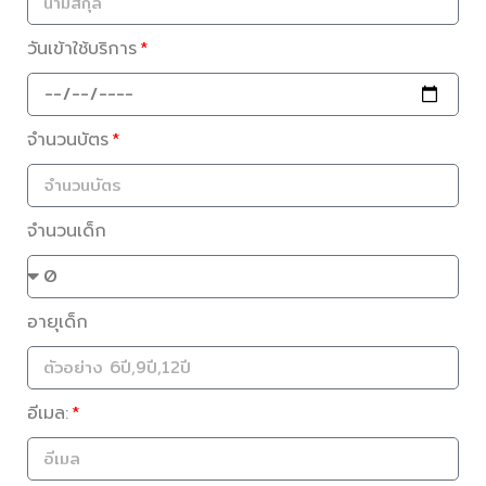
วันเข้าใช้บริการ
จำนวนบัตร
จำนวนเด็ก
อายุเด็ก
อีเมล: