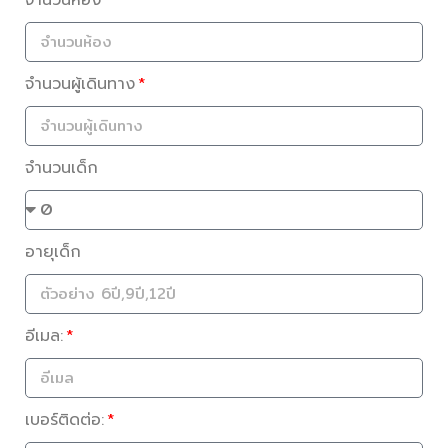
จำนวนผู้เดินทาง
จำนวนเด็ก
อายุเด็ก
อีเมล:
เบอร์ติดต่อ: