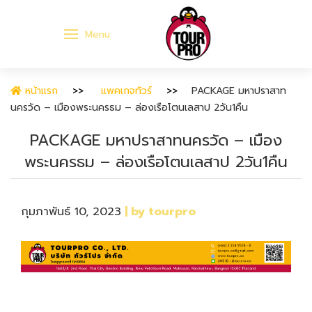
Menu
หน้าแรก
แพคเกจทัวร์
PACKAGE มหาปราสาท
นครวัด – เมืองพระนครธม – ล่องเรือโตนเลสาป 2วัน1คืน
PACKAGE มหาปราสาทนครวัด – เมือง
พระนครธม – ล่องเรือโตนเลสาป 2วัน1คืน
กุมภาพันธ์ 10, 2023
| by tourpro