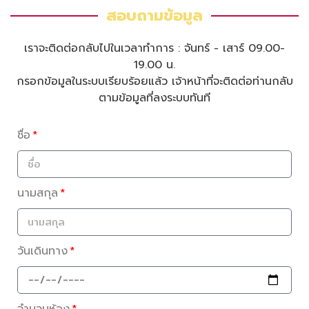
สอบถามข้อมูล
เราจะติดต่อกลับไปในเวลาทำการ : จันทร์ - เสาร์ 09.00-
19.00 น.
กรอกข้อมูลในระบบเรียบร้อยแล้ว เจ้าหน้าที่จะติดต่อท่านกลับ
ตามข้อมูลที่ลงระบบทันที
ชื่อ
นามสกุล
วันเดินทาง
จำนวนห้อง