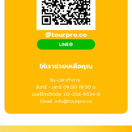
@tourpro.co
ให้เราช่วยเหลือคุณ
วัน-เวลาทำการ :
จันทร์ - เสาร์ 09.00-19.00 น.
เบอร์โทรติดต่อ :
02-254-9334-8
Email :info@tourpro.co