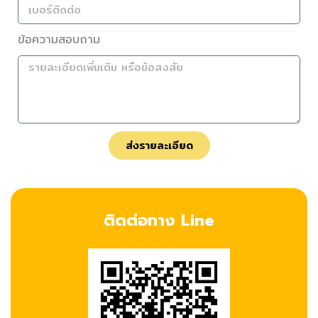
ข้อความสอบถาม
ส่งรายละเอียด
ติดต่อทาง Line