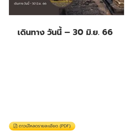
เดินทาง วันนี้ – 30 มิ.ย. 66
ดาวน์โหลดรายละเอียด (PDF)