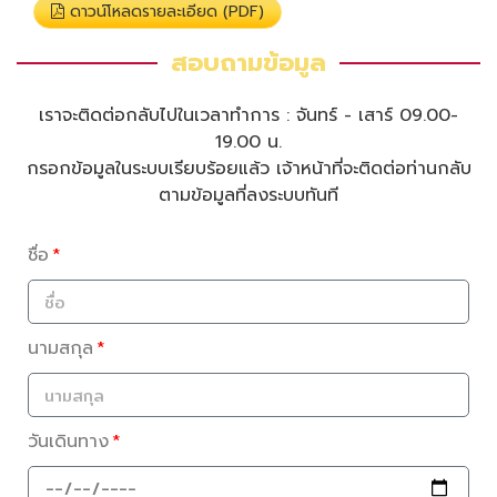
ดาวน์โหลดรายละเอียด (PDF)
สอบถามข้อมูล
เราจะติดต่อกลับไปในเวลาทำการ : จันทร์ - เสาร์ 09.00-
19.00 น.
กรอกข้อมูลในระบบเรียบร้อยแล้ว เจ้าหน้าที่จะติดต่อท่านกลับ
ตามข้อมูลที่ลงระบบทันที
ชื่อ
นามสกุล
วันเดินทาง