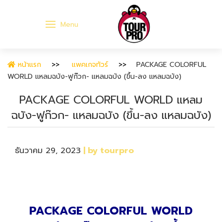
Menu
หน้าแรก
แพคเกจทัวร์
PACKAGE COLORFUL
WORLD แหลมฉบัง-ฟูก๊วก- แหลมฉบัง (ขึ้น-ลง แหลมฉบัง)
PACKAGE COLORFUL WORLD แหลม
ฉบัง-ฟูก๊วก- แหลมฉบัง (ขึ้น-ลง แหลมฉบัง)
ธันวาคม 29, 2023
| by tourpro
PACKAGE COLORFUL WORLD