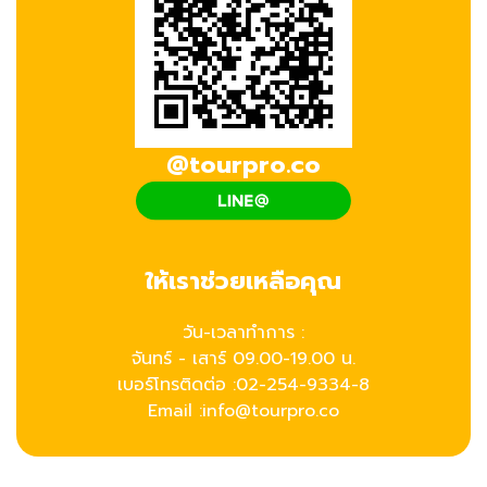
@tourpro.co
ให้เราช่วยเหลือคุณ
วัน-เวลาทำการ :
จันทร์ - เสาร์ 09.00-19.00 น.
เบอร์โทรติดต่อ :
02-254-9334-8
Email :info@tourpro.co