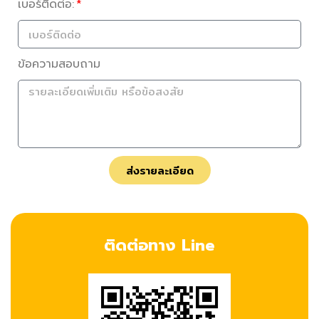
เบอร์ติดต่อ:
ข้อความสอบถาม
ส่งรายละเอียด
ติดต่อทาง Line