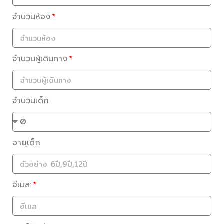
จำนวนห้อง
จำนวนผู้เดินทาง
จำนวนเด็ก
อายุเด็ก
อีเมล: