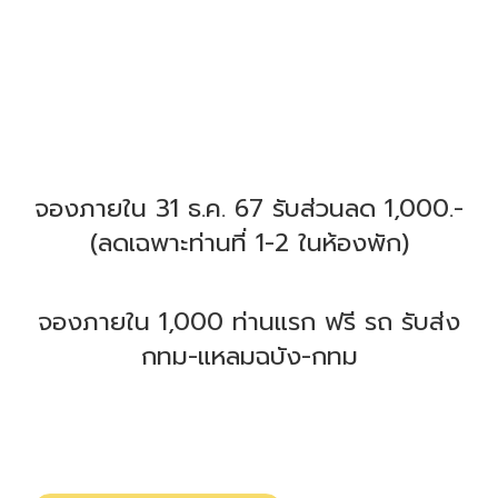
จองภายใน 31 ธ.ค. 67 รับส่วนลด 1,000.-
(ลดเฉพาะท่านที่ 1-2 ในห้องพัก)
จองภายใน 1,000 ท่านแรก ฟรี รถ รับส่ง
กทม-แหลมฉบัง-กทม