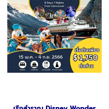
เรือสำราญ Disney Wonder