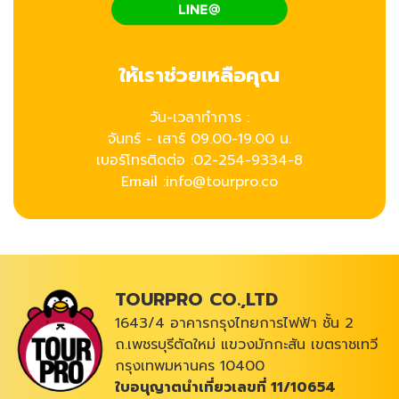
ให้เราช่วยเหลือคุณ
วัน-เวลาทำการ :
จันทร์ - เสาร์ 09.00-19.00 น.
เบอร์โทรติดต่อ :
02-254-9334-8
Email :info@tourpro.co
TOURPRO CO.,LTD
1643/4 อาคารกรุงไทยการไฟฟ้า ชั้น 2
ถ.เพชรบุรีตัดใหม่ แขวงมักกะสัน เขตราชเทวี
กรุงเทพมหานคร 10400
ใบอนุญาตนำเที่ยวเลขที่ 11/10654