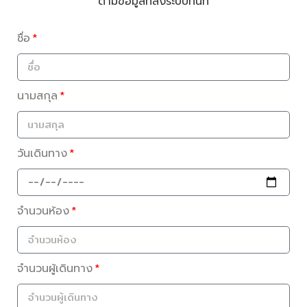
ตามข้อมูลที่ลงระบบทันที
ชื่อ
นามสกุล
วันเดินทาง
จำนวนห้อง
จำนวนผู้เดินทาง