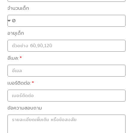
จำนวนเด็ก
อายุเด็ก
อีเมล:
เบอร์ติดต่อ:
ข้อความสอบถาม