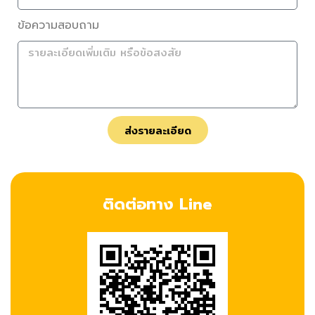
ข้อความสอบถาม
ส่งรายละเอียด
ติดต่อทาง Line