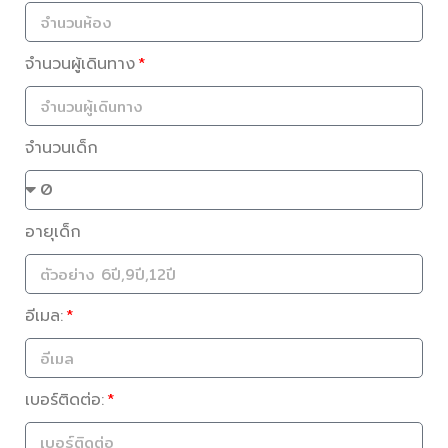
จำนวนผู้เดินทาง
จำนวนเด็ก
อายุเด็ก
อีเมล:
เบอร์ติดต่อ: