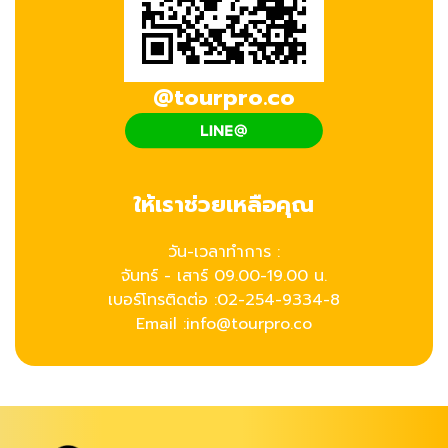
@tourpro.co
ให้เราช่วยเหลือคุณ
วัน-เวลาทำการ :
จันทร์ - เสาร์ 09.00-19.00 น.
เบอร์โทรติดต่อ :
02-254-9334-8
Email :info@tourpro.co