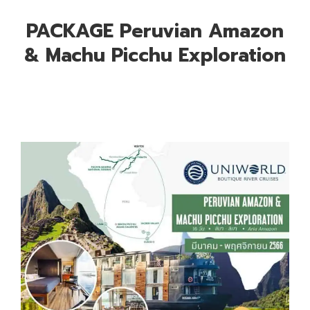
PACKAGE Peruvian Amazon
& Machu Picchu Exploration