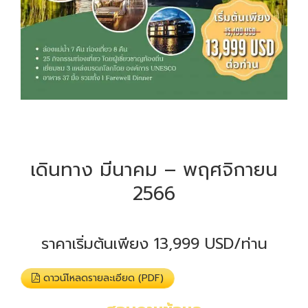
เดินทาง มีนาคม – พฤศจิกายน
2566
ราคาเริ่มต้นเพียง 13,999 USD/ท่าน
ดาวน์โหลดรายละเอียด (PDF)