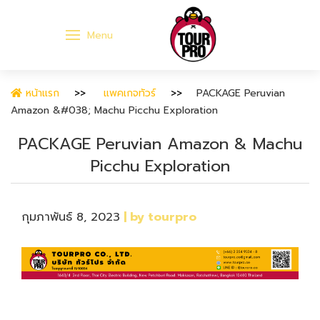
Menu
หน้าแรก
แพคเกจทัวร์
PACKAGE Peruvian
Amazon &#038; Machu Picchu Exploration
PACKAGE Peruvian Amazon & Machu
Picchu Exploration
กุมภาพันธ์ 8, 2023
| by tourpro