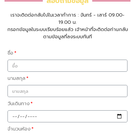
สอบถามข้อมูล
เราจะติดต่อกลับไปในเวลาทำการ : จันทร์ - เสาร์ 09.00-
19.00 น.
กรอกข้อมูลในระบบเรียบร้อยแล้ว เจ้าหน้าที่จะติดต่อท่านกลับ
ตามข้อมูลที่ลงระบบทันที
ชื่อ
นามสกุล
วันเดินทาง
จำนวนห้อง