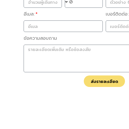
อีเมล:
เบอร์ติดต่อ:
ข้อความสอบถาม
ส่งรายละเอียด