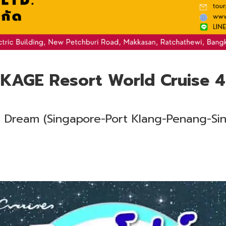
KAGE Resort World Cruise 
 Dream (Singapore-Port Klang-Penang-Si