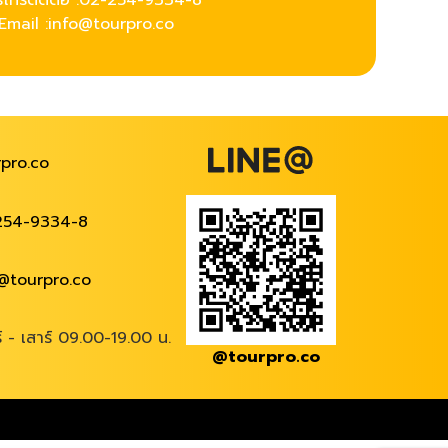
์โทรติดต่อ :
02-254-9334-8
Email :info@tourpro.co
pro.co
254-9334-8
@tourpro.co
ร์ - เสาร์ 09.00-19.00 น.
@tourpro.co