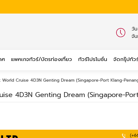
วั
จั
เทศ
แพคเกจทัวร์/บัตรท่องเที่ยว
ทัวร์โปรโมชั่น
จัดกรุ๊ปทัวร
 World Cruise 4D3N Genting Dream (Singapore-Port Klang-Penan
ise 4D3N Genting Dream (Singapore-Por