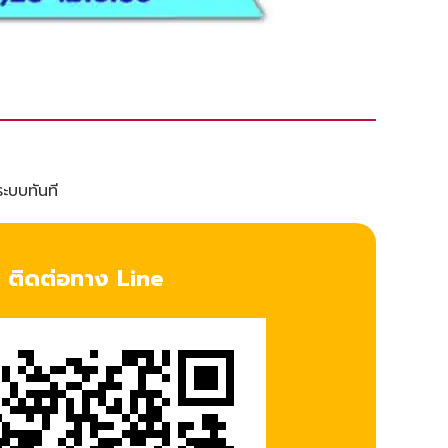
ระบบทันที
ติดต่อทาง Line