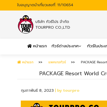
ใบอนุญาตนำเที่ยวเลขที่: 11/10654
บริษัท ทัวร์โปร จำกัด
TOURPRO CO.,LTD
หน้าแรก
ทัวร์ต่างประเทศ
ทัวร์ในประ
หน้าแรก
แพคเกจทัวร์
PACKAGE Resort
PACKAGE Resort World Cru
กุมภาพันธ์ 8, 2023
| by tourpro