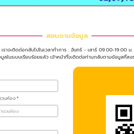
สอบถามข้อมูล
เราจะติดต่อกลับไปในเวลาทำการ : จันทร์ - เสาร์ 09.00-19.00 น.
ูลในระบบเรียบร้อยแล้ว เจ้าหน้าที่จะติดต่อท่านกลับตามข้อมูลที่ลง
นวนห้อง