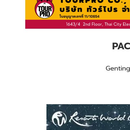
PAC
Genting