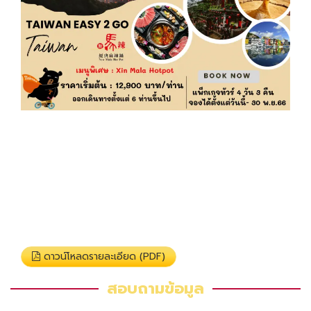
ดาวน์โหลดรายละเอียด (PDF)
สอบถามข้อมูล