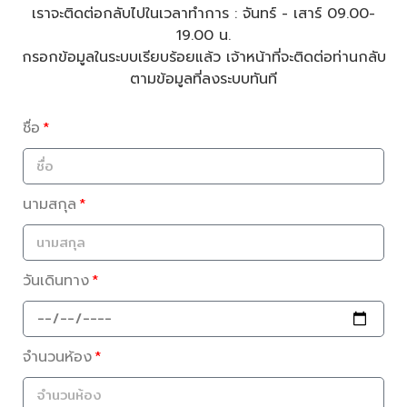
เราจะติดต่อกลับไปในเวลาทำการ : จันทร์ - เสาร์ 09.00-
19.00 น.
กรอกข้อมูลในระบบเรียบร้อยแล้ว เจ้าหน้าที่จะติดต่อท่านกลับ
ตามข้อมูลที่ลงระบบทันที
ชื่อ
นามสกุล
วันเดินทาง
จำนวนห้อง