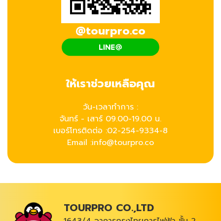
@tourpro.co
ให้เราช่วยเหลือคุณ
วัน-เวลาทำการ :
จันทร์ - เสาร์ 09.00-19.00 น.
เบอร์โทรติดต่อ :
02-254-9334-8
Email :info@tourpro.co
TOURPRO CO.,LTD
1643/4 อาคารกรุงไทยการไฟฟ้า ชั้น 2