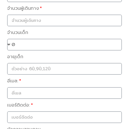
จำนวนผู้เดินทาง
จำนวนเด็ก
อายุเด็ก
อีเมล:
เบอร์ติดต่อ: