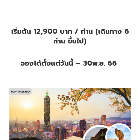
เริ่มต้น 12,900 บาท / ท่าน (เดินทาง 6
ท่าน ขึ้นไป)
จองได้ตั้งแต่วันนี้ – 30พ.ย. 66