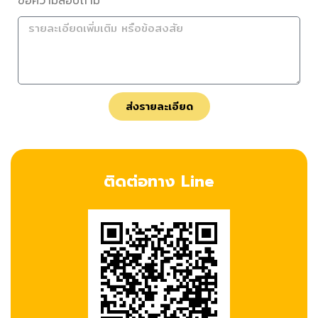
ข้อความสอบถาม
ส่งรายละเอียด
ติดต่อทาง Line