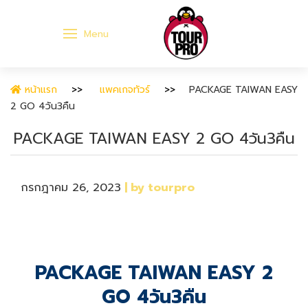
Menu
หน้าแรก
แพคเกจทัวร์
PACKAGE TAIWAN EASY
2 GO 4วัน3คืน
PACKAGE TAIWAN EASY 2 GO 4วัน3คืน
กรกฎาคม 26, 2023
| by tourpro
PACKAGE TAIWAN EASY 2
GO 4วัน3คืน