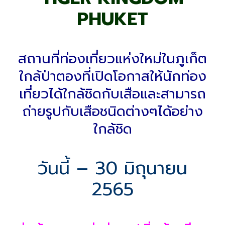
PHUKET
สถานที่ท่องเที่ยวแห่งใหม่ในภูเก็ต
ใกล้ป่าตองที่เปิดโอกาสให้นักท่อง
เที่ยวได้ใกล้ชิดกับเสือและสามารถ
ถ่ายรูปกับเสือชนิดต่างๆได้อย่าง
ใกล้ชิด
วันนี้ – 30 มิถุนายน
2565