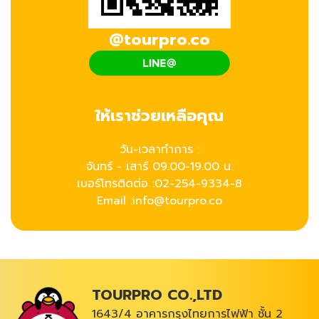
@tourpro.co
ให้เราช่วยเหลือคุณ
วัน-เวลาทำการ :
จันทร์ - เสาร์ 09.00-19.00 น.
เบอร์โทรติดต่อ :
02-254-9334-8
Email :info@tourpro.co
TOURPRO CO.,LTD
1643/4 อาคารกรุงไทยการไฟฟ้า ชั้น 2