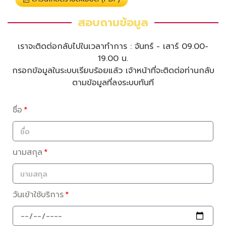
สอบถามข้อมูล
เราจะติดต่อกลับไปในเวลาทำการ : จันทร์ - เสาร์ 09.00-
19.00 น.
กรอกข้อมูลในระบบเรียบร้อยแล้ว เจ้าหน้าที่จะติดต่อท่านกลับ
ตามข้อมูลที่ลงระบบทันที
ชื่อ
นามสกุล
วันเข้าใช้บริการ