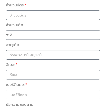
จำนวนบัตร
จำนวนเด็ก
อายุเด็ก
อีเมล:
เบอร์ติดต่อ:
ข้อความสอบถาม