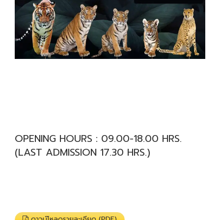
OPENING HOURS : 09.00-18.00 HRS.
(LAST ADMISSION 17.30 HRS.)
ดาวน์โหลดรายละเอียด (PDF)