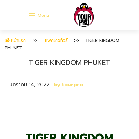
Menu
หน้าแรก
แพคเกจทัวร์
TIGER KINGDOM
PHUKET
TIGER KINGDOM PHUKET
มกราคม 14, 2022
| by tourpro
TIGER KINGDOM