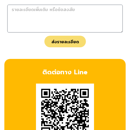
ส่งรายละเอียด
ติดต่อทาง Line