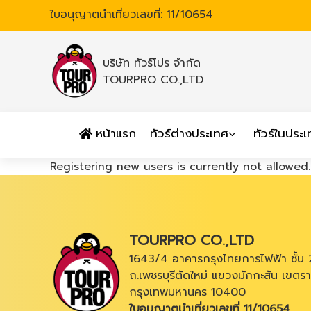
ใบอนุญาตนำเที่ยวเลขที่: 11/10654
บริษัท ทัวร์โปร จำกัด
TOURPRO CO.,LTD
หน้าแรก
ทัวร์ต่างประเทศ
ทัวร์ในประ
Registering new users is currently not allowed.
TOURPRO CO.,LTD
1643/4 อาคารกรุงไทยการไฟฟ้า ชั้น 
ถ.เพชรบุรีตัดใหม่ แขวงมักกะสัน เขตรา
กรุงเทพมหานคร 10400
ใบอนุญาตนำเที่ยวเลขที่ 11/10654