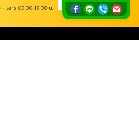
ร์ - เสาร์ 09.00-19.00 น.
@tourpro.co