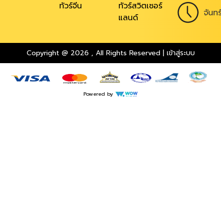
ทัวร์จีน
ทัวร์สวิตเซอร์
จันท
แลนด์
Copyright @ 2026
,
All Rights Reserved
|
เข้าสู่ระบบ
Powered by