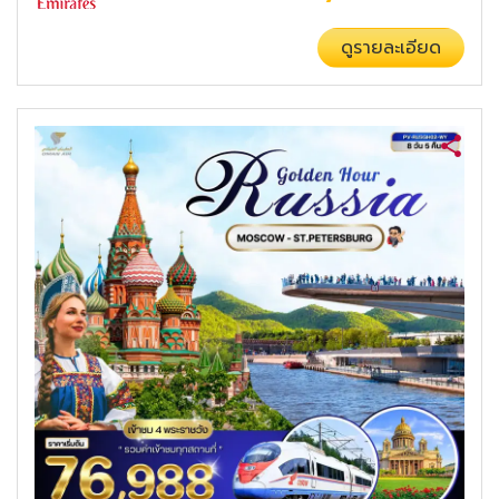
ดูรายละเอียด