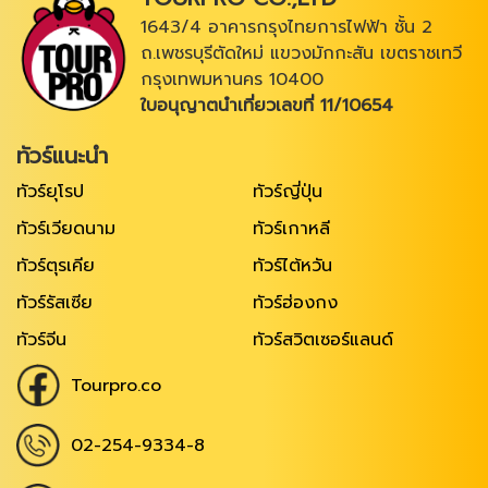
1643/4 อาคารกรุงไทยการไฟฟ้า ชั้น 2
ถ.เพชรบุรีตัดใหม่ แขวงมักกะสัน เขตราชเทวี
กรุงเทพมหานคร 10400
ใบอนุญาตนำเที่ยวเลขที่ 11/10654
ทัวร์แนะนำ
ทัวร์ยุโรป
ทัวร์ญี่ปุ่น
ทัวร์เวียดนาม
ทัวร์เกาหลี
ทัวร์ตุรเคีย
ทัวร์ไต้หวัน
ทัวร์รัสเซีย
ทัวร์ฮ่องกง
ทัวร์จีน
ทัวร์สวิตเซอร์แลนด์
Tourpro.co
02-254-9334-8