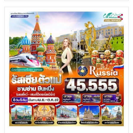
ค้นหาทัวร์