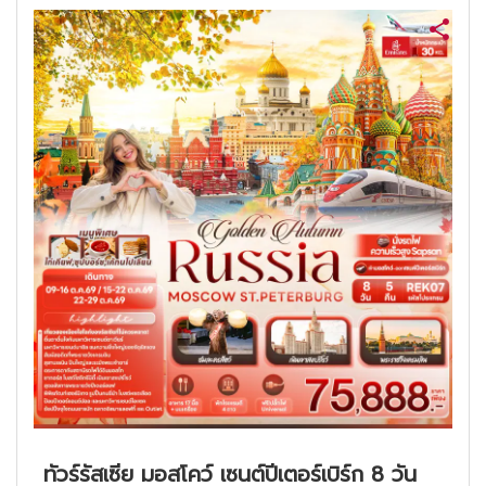
ทัวร์รัสเซีย มอสโคว์ เซนต์ปีเตอร์เบิร์ก 8 วัน