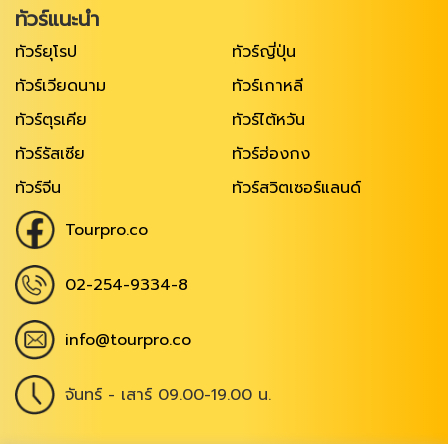
ทัวร์แนะนำ
ทัวร์ยุโรป
ทัวร์ญี่ปุ่น
ทัวร์เวียดนาม
ทัวร์เกาหลี
ทัวร์ตุรเคีย
ทัวร์ไต้หวัน
ทัวร์รัสเซีย
ทัวร์ฮ่องกง
ทัวร์จีน
ทัวร์สวิตเซอร์แลนด์
Tourpro.co
02-254-9334-8
info@tourpro.co
จันทร์ - เสาร์ 09.00-19.00 น.