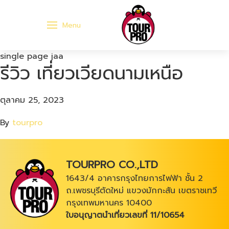
Menu
single page jaa
รีวิว เที่ยวเวียดนามเหนือ
ตุลาคม 25, 2023
By
tourpro
TOURPRO CO.,LTD
1643/4 อาคารกรุงไทยการไฟฟ้า ชั้น 2
ถ.เพชรบุรีตัดใหม่ แขวงมักกะสัน เขตราชเทวี
กรุงเทพมหานคร 10400
ใบอนุญาตนำเที่ยวเลขที่ 11/10654