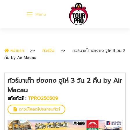
Menu
หน้าแรก
ทัวร์จีน
ทัวร์มาเก๊า ฮ่องกง จูไห่ 3 วัน 2
คืน by Air Macau
ทัวร์มาเก๊า ฮ่องกง จูไห่ 3 วัน 2 คืน by Air
Macau
รหัสทัวร์ :
TPRO250509
ดาวน์โหลดโปรแกรมทัวร์