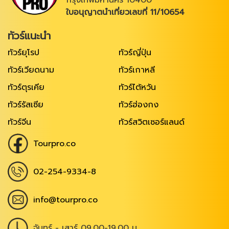
ใบอนุญาตนำเที่ยวเลขที่ 11/10654
ทัวร์แนะนำ
ทัวร์ยุโรป
ทัวร์ญี่ปุ่น
ทัวร์เวียดนาม
ทัวร์เกาหลี
ทัวร์ตุรเคีย
ทัวร์ไต้หวัน
ทัวร์รัสเซีย
ทัวร์ฮ่องกง
ทัวร์จีน
ทัวร์สวิตเซอร์แลนด์
Tourpro.co
02-254-9334-8
info@tourpro.co
จันทร์ - เสาร์ 09.00-19.00 น.