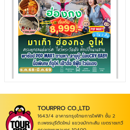
TOURPRO CO.,LTD
1643/4 อาคารกรุงไทยการไฟฟ้า ชั้น 2
ถ.เพชรบุรีตัดใหม่ แขวงมักกะสัน เขตราชเทวี
กรุงเทพมหานคร 10400