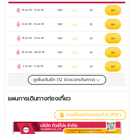
10 ส.ค. 69
-
12 ส.ค. 69
7,997
แสดง
20
จอง
12 ส.ค. 69
-
14 ส.ค. 69
7,997
แสดง
20
จอง
19 ส.ค. 69
-
21 ส.ค. 69
7,997
แสดง
20
จอง
26 ส.ค. 69
-
28 ส.ค. 69
7,997
แสดง
20
จอง
2 ก.ย. 69
-
4 ก.ย. 69
7,997
แสดง
20
จอง
ดูเพิ่มเติมอีก (
12
ช่วงเวลาเดินทาง)
แผนการเดินทางท่องเที่ยว
ดาวน์โหลดโปรแกรมทัวร์ (PDF)