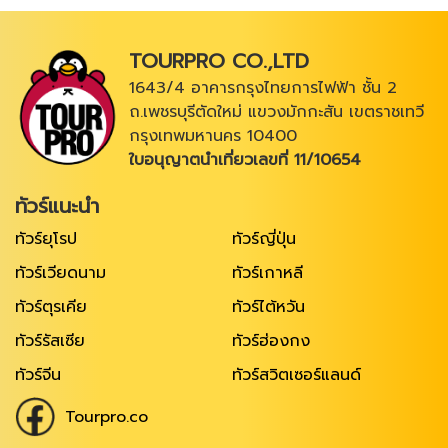
TOURPRO CO.,LTD
1643/4 อาคารกรุงไทยการไฟฟ้า ชั้น 2
ถ.เพชรบุรีตัดใหม่ แขวงมักกะสัน เขตราชเทวี
กรุงเทพมหานคร 10400
ใบอนุญาตนำเที่ยวเลขที่ 11/10654
ทัวร์แนะนำ
ทัวร์ยุโรป
ทัวร์ญี่ปุ่น
ทัวร์เวียดนาม
ทัวร์เกาหลี
ทัวร์ตุรเคีย
ทัวร์ไต้หวัน
ทัวร์รัสเซีย
ทัวร์ฮ่องกง
ทัวร์จีน
ทัวร์สวิตเซอร์แลนด์
Tourpro.co