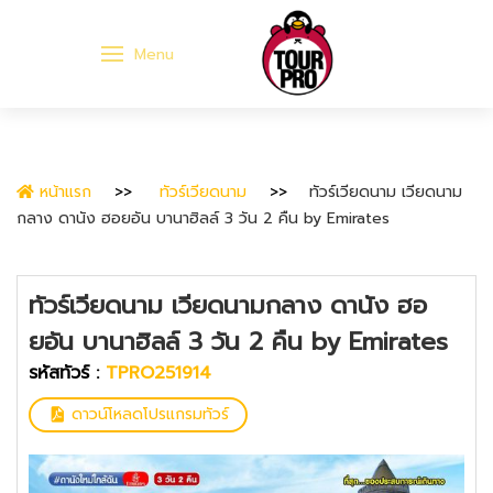
Menu
หน้าแรก
ทัวร์เวียดนาม
ทัวร์เวียดนาม เวียดนาม
กลาง ดานัง ฮอยอัน บานาฮิลล์ 3 วัน 2 คืน by Emirates
ทัวร์เวียดนาม เวียดนามกลาง ดานัง ฮอ
ยอัน บานาฮิลล์ 3 วัน 2 คืน by Emirates
รหัสทัวร์ :
TPRO251914
ดาวน์โหลดโปรแกรมทัวร์