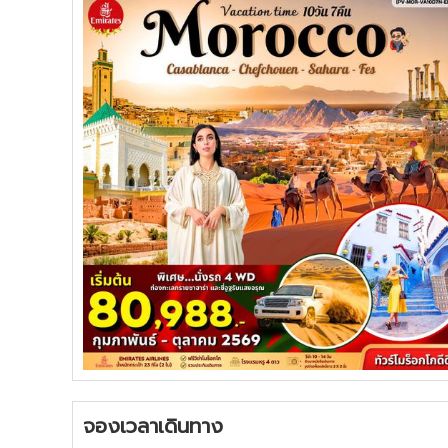
จองเวลาเดินทาง