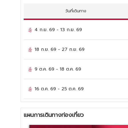
วันที่เดินทาง
4 ก.ย. 69
-
13 ก.ย. 69
18 ก.ย. 69
-
27 ก.ย. 69
9 ต.ค. 69
-
18 ต.ค. 69
16 ต.ค. 69
-
25 ต.ค. 69
แผนการเดินทางท่องเที่ยว