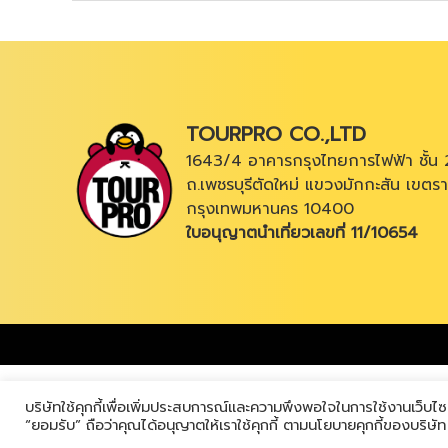
TOURPRO CO.,LTD
1643/4 อาคารกรุงไทยการไฟฟ้า ชั้น 
ถ.เพชรบุรีตัดใหม่ แขวงมักกะสัน เขตรา
กรุงเทพมหานคร 10400
ใบอนุญาตนำเที่ยวเลขที่ 11/10654
บริษัทใช้คุกกี้เพื่อเพิ่มประสบการณ์และความพึงพอใจในการใช้งานเว็บไซ
“ยอมรับ” ถือว่าคุณได้อนุญาตให้เราใช้คุกกี้ ตามนโยบายคุกกี้ของบริษั