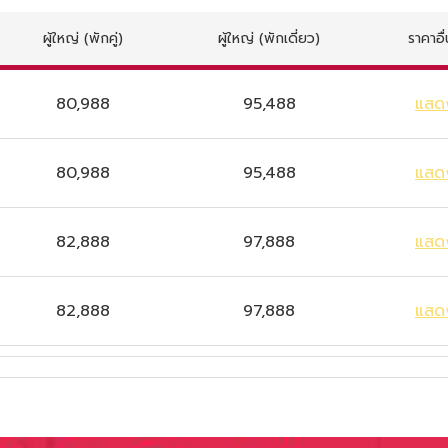
ผู้ใหญ่
(พักคู่)
ผู้ใหญ่
(พักเดี่ยว)
ราคาอื
80,988
95,488
แสด
80,988
95,488
แสด
82,888
97,888
แสด
82,888
97,888
แสด