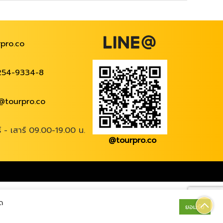
pro.co
254-9334-8
@tourpro.co
ร์ - เสาร์ 09.00-19.00 น.
@tourpro.co
ด
ยอมรับ