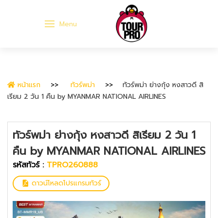
Menu
หน้าแรก
ทัวร์พม่า
ทัวร์พม่า ย่างกุ้ง หงสาวดี สิ
เรียม 2 วัน 1 คืน by MYANMAR NATIONAL AIRLINES
ทัวร์พม่า ย่างกุ้ง หงสาวดี สิเรียม 2 วัน 1
คืน by MYANMAR NATIONAL AIRLINES
รหัสทัวร์ :
TPRO260888
ดาวน์โหลดโปรแกรมทัวร์