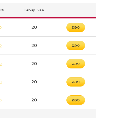
่นๆ
Group Size
ง
20
จอง
ง
20
จอง
ง
20
จอง
ง
20
จอง
ง
20
จอง