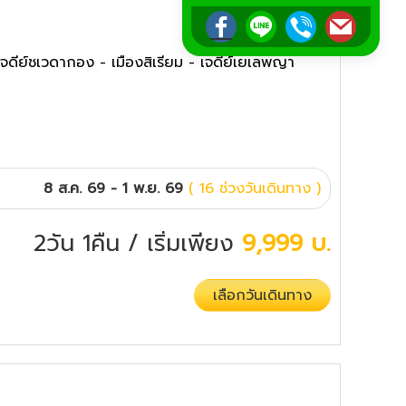
 เจดีย์ชเวดากอง - เมืองสิเรียม - เจดีย์เยเลพญา
8 ส.ค. 69 - 1 พ.ย. 69
( 16 ช่วงวันเดินทาง )
2วัน 1คืน
/ เริ่มเพียง
9,999
บ.
เลือกวันเดินทาง