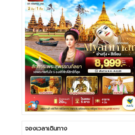
จองเวลาเดินทาง