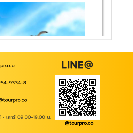
pro.co
254-9334-8
@tourpro.co
ร์ - เสาร์ 09.00-19.00 น.
@tourpro.co