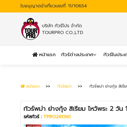
ใบอนุญาตนำเที่ยวเลขที่: 11/10654
บริษัท ทัวร์โปร จำกัด
TOURPRO CO.,LTD
หน้าแรก
ทัวร์ต่างประเทศ
ทัวร์ในประ
หน้าแรก
ทัวร์พม่า
ทัวร์พม่า ย่างกุ้ง ส
ทัวร์พม่า ย่างกุ้ง สิเรียม ไหว้พระ 2
รหัสทัวร์ :
TPRO261361