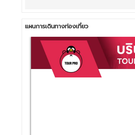
แผนการเดินทางท่องเที่ยว