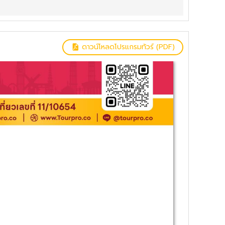
ดาวน์โหลดโปรแกรมทัวร์ (PDF)