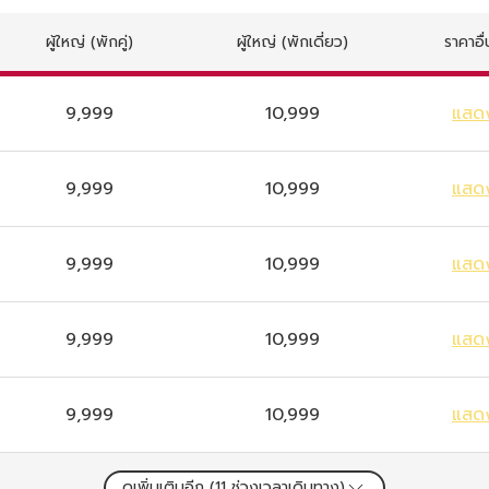
ผู้ใหญ่
(พักคู่)
ผู้ใหญ่
(พักเดี่ยว)
ราคาอื
9,999
10,999
แสด
9,999
10,999
แสด
9,999
10,999
แสด
9,999
10,999
แสด
9,999
10,999
แสด
ดูเพิ่มเติมอีก (
11
ช่วงเวลาเดินทาง)