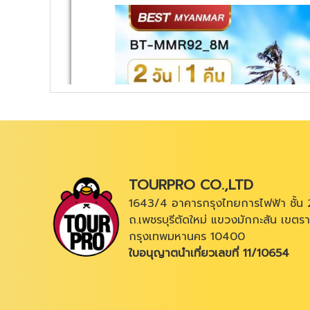
TOURPRO CO.,LTD
1643/4 อาคารกรุงไทยการไฟฟ้า ชั้น 
ถ.เพชรบุรีตัดใหม่ แขวงมักกะสัน เขตรา
กรุงเทพมหานคร 10400
ใบอนุญาตนำเที่ยวเลขที่ 11/10654