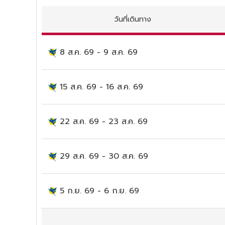
วันที่เดินทาง
8 ส.ค. 69
-
9 ส.ค. 69
15 ส.ค. 69
-
16 ส.ค. 69
22 ส.ค. 69
-
23 ส.ค. 69
29 ส.ค. 69
-
30 ส.ค. 69
5 ก.ย. 69
-
6 ก.ย. 69