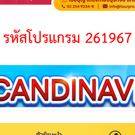
ทัวร์แนะนำ