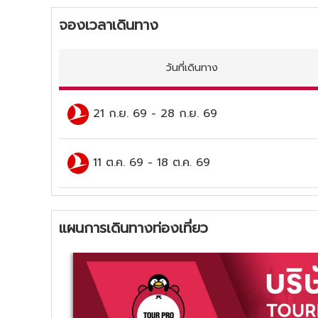
จองเวลาเดินทาง
วันที่เดินทาง
21 ก.ย. 69
-
28 ก.ย. 69
11 ต.ค. 69
-
18 ต.ค. 69
แผนการเดินทางท่องเที่ยว