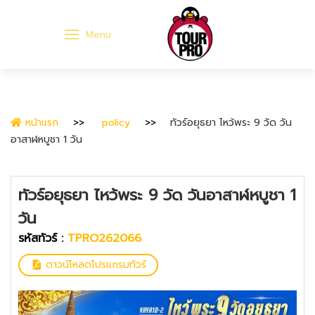
Menu
หน้าแรก
policy
ทัวร์อยุธยา ไหว้พระ 9 วัด วัน
อาสาฬหบูชา 1 วัน
ทัวร์อยุธยา ไหว้พระ 9 วัด วันอาสาฬหบูชา 1
วัน
รหัสทัวร์ :
TPRO262066
ดาวน์โหลดโปรแกรมทัวร์