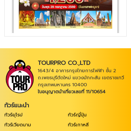
TOURPRO CO.,LTD
1643/4 อาคารกรุงไทยการไฟฟ้า ชั้น 2
ถ.เพชรบุรีตัดใหม่ แขวงมักกะสัน เขตราชเทวี
กรุงเทพมหานคร 10400
ใบอนุญาตนำเที่ยวเลขที่ 11/10654
ทัวร์แนะนำ
ทัวร์ยุโรป
ทัวร์ญี่ปุ่น
ทัวร์เวียดนาม
ทัวร์เกาหลี