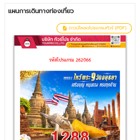
แผนการเดินทางท่องเที่ยว
ดาวน์โหลดโปรแกรมทัวร์ (PDF)