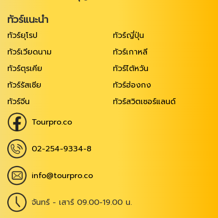
ทัวร์แนะนำ
ทัวร์ยุโรป
ทัวร์ญี่ปุ่น
ทัวร์เวียดนาม
ทัวร์เกาหลี
ทัวร์ตุรเคีย
ทัวร์ไต้หวัน
ทัวร์รัสเซีย
ทัวร์ฮ่องกง
ทัวร์จีน
ทัวร์สวิตเซอร์แลนด์
Tourpro.co
02-254-9334-8
info@tourpro.co
จันทร์ - เสาร์ 09.00-19.00 น.