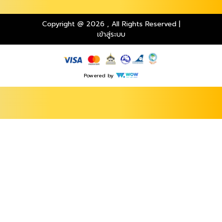
Copyright @ 2026
,
All Rights Reserved
|
เข้าสู่ระบบ
Powered by