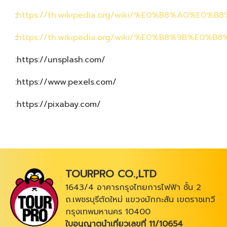
:
https://th.wikipedia.org/wiki/%E0%B8%A0
:
https://th.wikipedia.org/wiki/%E0%B8%
:https://unsplash.com/
:https://www.pexels.com/
:https://pixabay.com/
TOURPRO CO.,LTD
1643/4 อาคารกรุงไทยการไฟฟ้า ชั้น 2
ถ.เพชรบุรีตัดใหม่ แขวงมักกะสัน เขตราชเทวี
กรุงเทพมหานคร 10400
ใบอนุญาตนำเที่ยวเลขที่ 11/10654