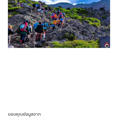
ขอบคุณข้อมูลจาก