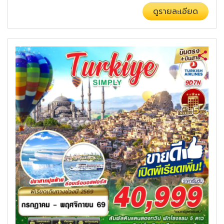
ดูรายละเอียด