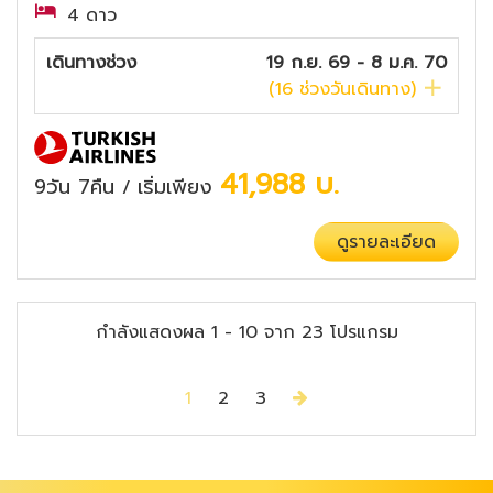
4 ดาว
เดินทางช่วง
19 ก.ย. 69 - 8 ม.ค. 70
(
16
ช่วงวันเดินทาง)
41,988
บ.
9วัน 7คืน
เริ่มเพียง
/
ดูรายละเอียด
กำลังแสดงผล
1
-
10
จาก
23
โปรแกรม
Next
1
2
3