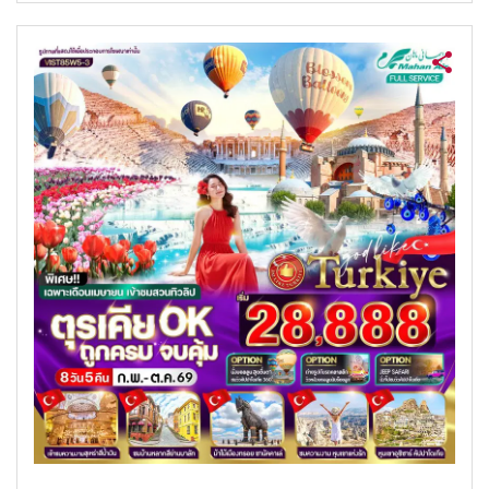
ค้นหาทัวร์